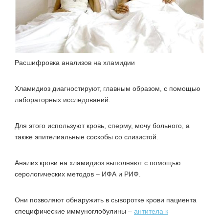
Расшифровка анализов на хламидии
Хламидиоз диагностируют, главным образом, с помощью
лабораторных исследований.
Для этого используют кровь, сперму, мочу больного, а
также эпителиальные соскобы со слизистой.
Анализ крови на хламидиоз выполняют с помощью
серологических методов – ИФА и РИФ.
Они позволяют обнаружить в сыворотке крови пациента
специфические иммуноглобулины –
антитела к