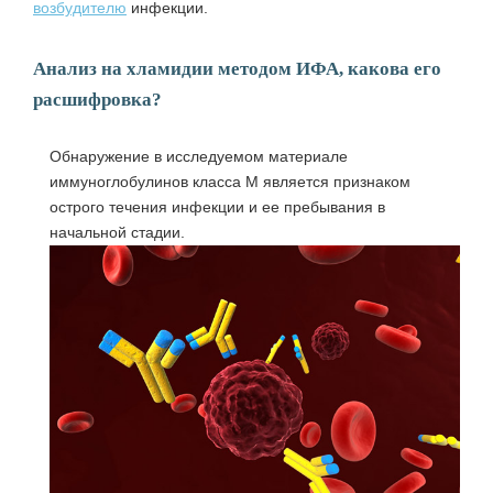
возбудителю
инфекции.
Анализ на хламидии методом ИФА, какова его
расшифровка?
Обнаружение в исследуемом материале
иммуноглобулинов класса М является признаком
острого течения инфекции и ее пребывания в
начальной стадии.