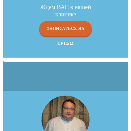
Ждем ВАС в нашей
клинике
ЗАПИСАТЬСЯ НА
ПРИЕМ
,