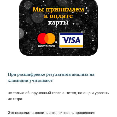
При расшифровке результатов анализа на
хламидии учитывают
не только обнаруженный класс антител, но еще и уровень
их титра.
Это позволит выяснить интенсивность проявления