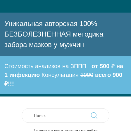
Уникальная авторская 100%
БЕЗБОЛЕЗНЕННАЯ методика
забора мазков у мужчин
Стоимость анализов на ЗППП
от 500 ₽ на
1 инфекцию
Консультация
2000
всего 900
₽!!!
* поиск по всем статьям на сайте