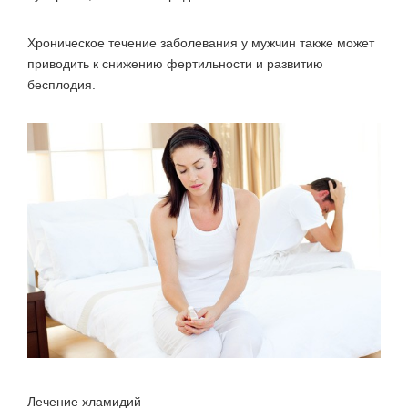
Хроническое течение заболевания у мужчин также может
приводить к снижению фертильности и развитию
бесплодия.
Лечение хламидий