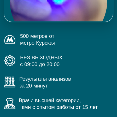
500 метров от
метро Курская
БЕЗ ВЫХОДНЫХ
с 09:00 до 20:00
Результаты анализов
за 20 минут
Врачи высшей категории,
кмн с опытом работы от 15 лет