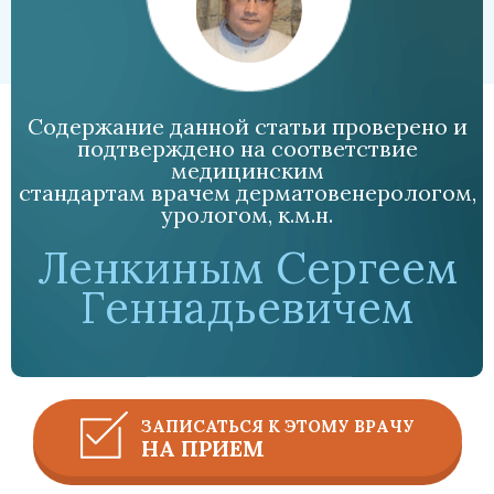
Содержание данной статьи проверено и
подтверждено на соответствие
медицинским
стандартам врачем дерматовенерологом,
урологом, к.м.н.
Ленкиным Сергеем
Геннадьевичем
ЗАПИСАТЬСЯ К ЭТОМУ ВРАЧУ
НА ПРИЕМ