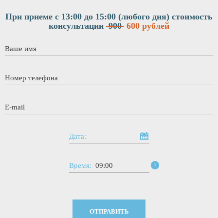
При приеме с 13:00 до 15:00 (любого дня)
стоимость
консультации
900
600 рублей
Ваше имя
*
Номер телефона
*
E-mail
*
Дата:
Время:
09:00