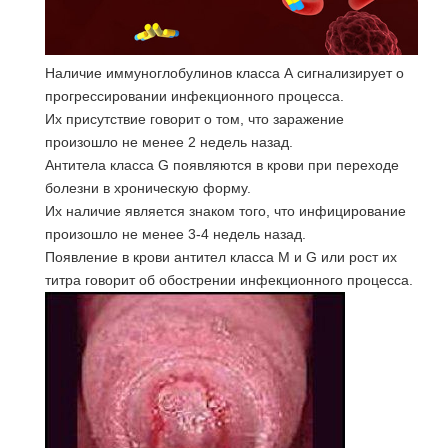
Наличие иммуноглобулинов класса А сигнализирует о
прогрессировании инфекционного процесса.
Их присутствие говорит о том, что заражение
произошло не менее 2 недель назад.
Антитела класса G появляются в крови при переходе
болезни в хроническую форму.
Их наличие является знаком того, что инфицирование
произошло не менее 3-4 недель назад.
Появление в крови антител класса М и G или рост их
титра говорит об обострении инфекционного процесса.