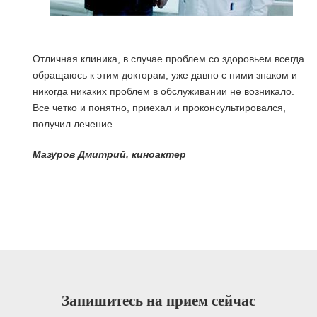
Отличная клиника, в случае проблем со здоровьем всегда
обращаюсь к этим докторам, уже давно с ними знаком и
никогда никаких проблем в обслуживании не возникало.
Все четко и понятно, приехал и проконсультировался,
получил лечение.
я
Мазуров Дмитрий, киноактер
Запишитесь на прием сейчас