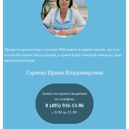
Провести диагностику и лечение ВЫ можете в нашей клинике, где есть
все необходимое оборудование, а прием ведет опытный гинеколог, врач
высшей категории
Гаряева Ирина Владимировна
Запись на прием ежедневно
по телефону
8 (495) 916-13-86
с 9:00 до 21:00