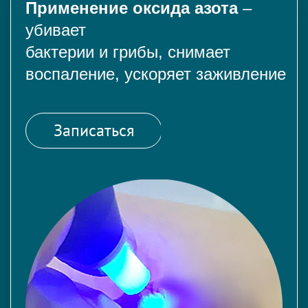
Применение оксида азота
–
убивает
бактерии и грибы, снимает
воспаление, ускоряет заживление
Записаться