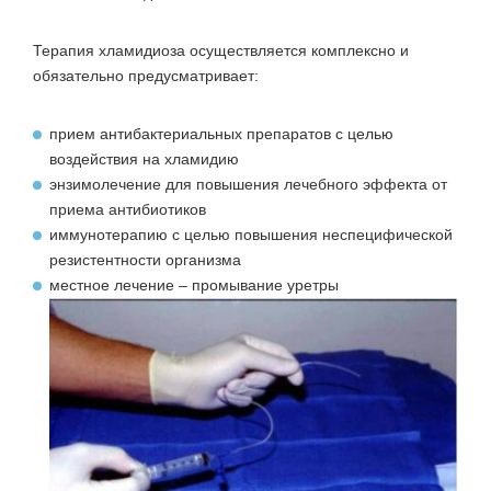
Терапия хламидиоза осуществляется комплексно и
обязательно предусматривает:
прием антибактериальных препаратов с целью
воздействия на хламидию
энзимолечение для повышения лечебного эффекта от
приема антибиотиков
иммунотерапию с целью повышения неспецифической
резистентности организма
местное лечение – промывание уретры