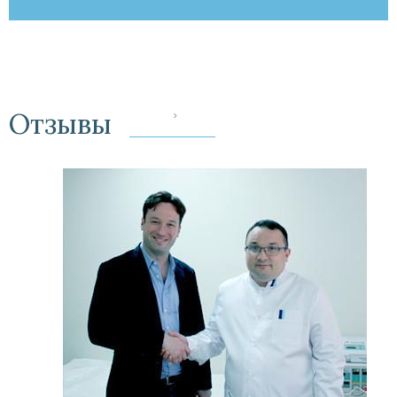
Отзывы
‹