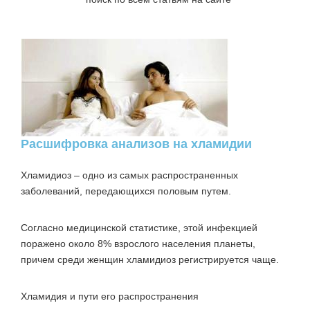
Расшифровка анализов на хламидии
Хламидиоз
– одно из самых распространенных
заболеваний, передающихся половым путем.
Согласно медицинской статистике, этой инфекцией
поражено около 8% взрослого населения планеты,
причем среди женщин хламидиоз регистрируется чаще.
Хламидия и пути его распространения