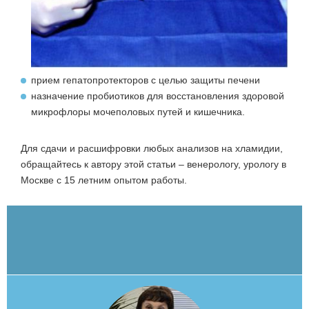
прием гепатопротекторов с целью защиты печени
назначение пробиотиков для восстановления здоровой
микрофлоры мочеполовых путей и кишечника.
Для сдачи и расшифровки любых анализов на хламидии,
обращайтесь к автору этой статьи – венерологу, урологу в
Москве с 15 летним опытом работы.