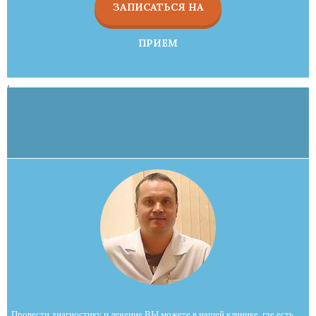
ЗАПИСАТЬСЯ НА
ПРИЕМ
,
Провести диагностику и лечение ВЫ можете в нашей клинике, где есть