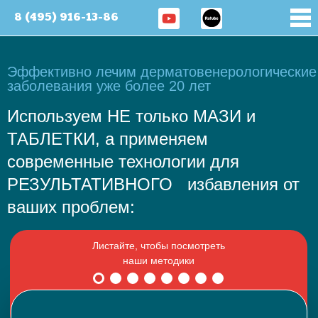
8 (495) 916-13-86
Эффективно лечим дерматовенерологические
заболевания уже более 20 лет
Используем НЕ только МАЗИ и
ТАБЛЕТКИ, а применяем
современные технологии для
РЕЗУЛЬТАТИВНОГО избавления от
ваших проблем: