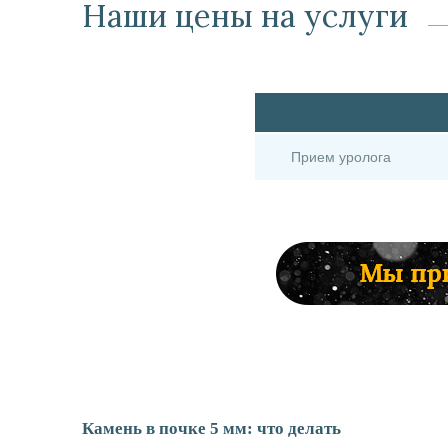
Наши цены на услуги
Прием уролога
Камень в почке 5 мм: что делать