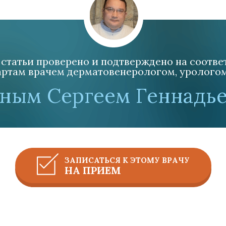
статьи проверено и подтверждено на соотв
ртам врачем дерматовенерологом, урологом, 
ным Сергеем Геннадь
ЗАПИСАТЬСЯ К ЭТОМУ ВРАЧУ
НА ПРИЕМ