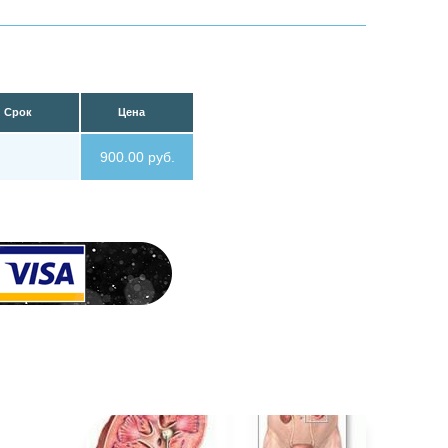
Срок
Цена
900.00 руб.