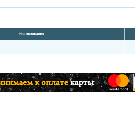
Наименование