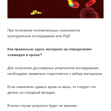
При получении положительных назначается
культуральное исследование или ПЦР.
Как правильно сдать материал на определение
хламидии в крови?
Для получения достоверных результатов исследования,
необходимо правильно подготовится к забору материала.
Если назначили сдавать кровь из вены, то следует это
делать на голодный желудок.
В ином случае результат будет не верным.