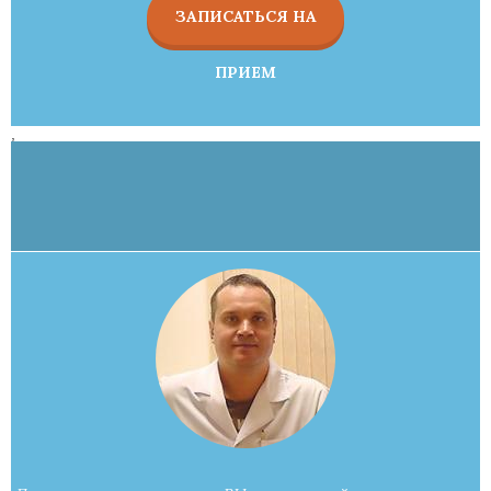
ЗАПИСАТЬСЯ НА
ПРИЕМ
,