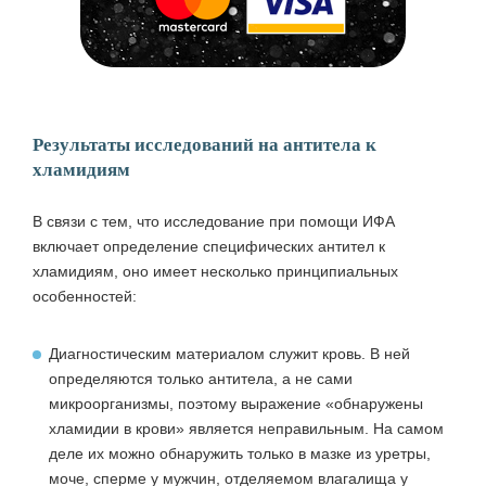
Результаты исследований на антитела к
хламидиям
В связи с тем, что исследование при помощи ИФА
включает определение специфических антител к
хламидиям, оно имеет несколько принципиальных
особенностей:
Диагностическим материалом служит кровь. В ней
определяются только антитела, а не сами
микроорганизмы, поэтому выражение «обнаружены
хламидии в крови» является неправильным. На самом
деле их можно обнаружить только в мазке из уретры,
моче, сперме у мужчин, отделяемом влагалища у