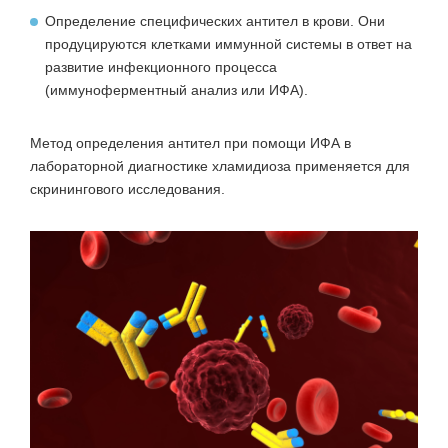
Определение специфических антител в крови. Они
продуцируются клетками иммунной системы в ответ на
развитие инфекционного процесса
(иммуноферментный анализ или ИФА).
Метод определения антител при помощи ИФА в
лабораторной диагностике хламидиоза применяется для
скринингового исследования.