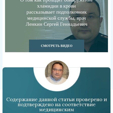
хламидии в крови
рассказывает подполковник
медицинской службы, врач
Ленкин Сергей Геннадьевич
СМОТРЕТЬ ВИДЕО
Содержание данной статьи проверено и
подтверждено на соответствие
медицинским