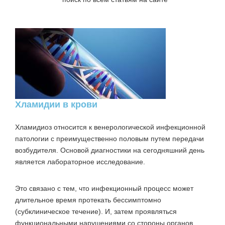
Хламидии в крови
Хламидиоз относится к венерологической инфекционной
патологии с преимущественно половым путем передачи
возбудителя. Основой диагностики на сегодняшний день
является лабораторное исследование.
Это связано с тем, что инфекционный процесс может
длительное время протекать бессимптомно
(субклиническое течение). И, затем проявляться
функциональными нарушениями со стороны органов