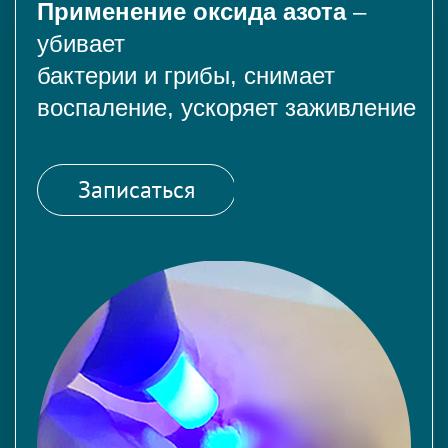
Применение оксида азота
–
убивает
бактерии и грибы, снимает
воспаление, ускоряет заживление
Записаться