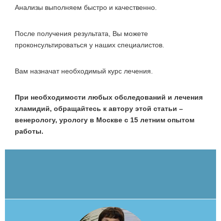
Анализы выполняем быстро и качественно.
После получения результата, Вы можете
проконсультироваться у наших специалистов.
Вам назначат необходимый курс лечения.
При необходимости любых обследований и лечения
хламидий, обращайтесь к автору этой статьи –
венерологу, урологу в Москве с 15 летним опытом
работы.