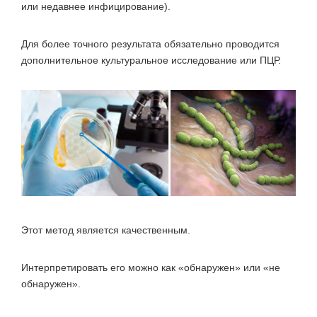
или недавнее инфицирование).
Для более точного результата обязательно проводится
дополнительное культуральное исследование или ПЦР.
Этот метод является качественным.
Интерпретировать его можно как «обнаружен» или «не
обнаружен».