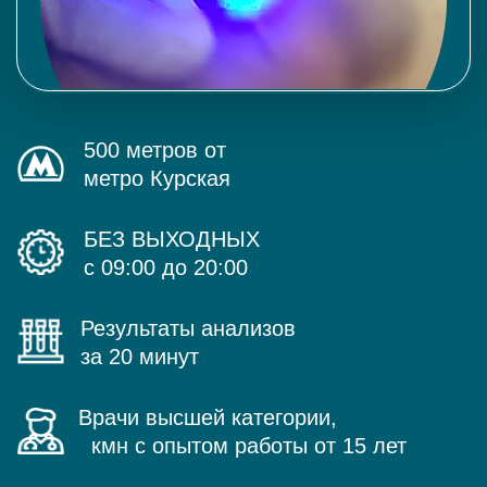
500 метров от
метро Курская
БЕЗ ВЫХОДНЫХ
с 09:00 до 20:00
Результаты анализов
за 20 минут
Врачи высшей категории,
кмн с опытом работы от 15 лет