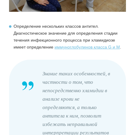
Определение нескольких классов антител.
Диагностическое значение для определения стадии
течения инфекционного процесса при хламидиозе
имеет определение
иммуноглобулинов класса G и М
.
Знание таких особенностей, в
частности о том, что
непосредственно хламидии в
анализе крови не
определяются, а только
антитела к ним, позволит
избежать неправильной
интерпретации результатов