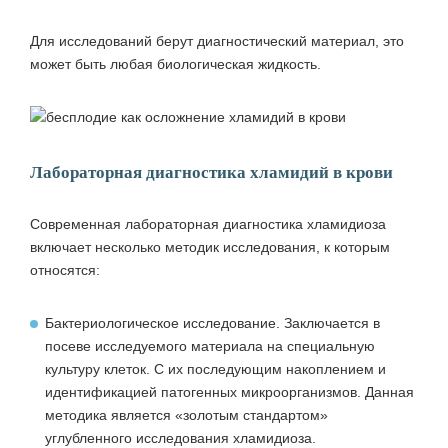
Для исследований берут диагностический материал, это
может быть любая биологическая жидкость.
Лабораторная диагностика хламидий в крови
Современная лабораторная диагностика хламидиоза
включает несколько методик исследования, к которым
относятся:
Бактериологическое исследование. Заключается в
посеве исследуемого материала на специальную
культуру клеток. С их последующим накоплением и
идентификацией патогенных микроорганизмов. Данная
методика является «золотым стандартом»
углубленного исследования хламидиоза.