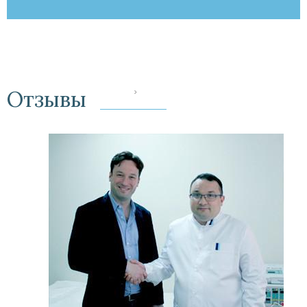
Отзывы
‹