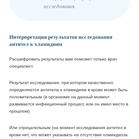
исследования.
Интерпретация результатов исследования
антител к хламидиям
Расшифровать результаты вам поможет только врач
специалист.
Результат исследования, при котором качественно
определяются антитела к хламидиям в крови может быть
положительным (в организме на данный момент
развивается инфекционный процесс или он имел место в
прошлом).
Или отрицательным (на момент исследования антител в
крови нет, что может указывать на отсутствие хламидиоза