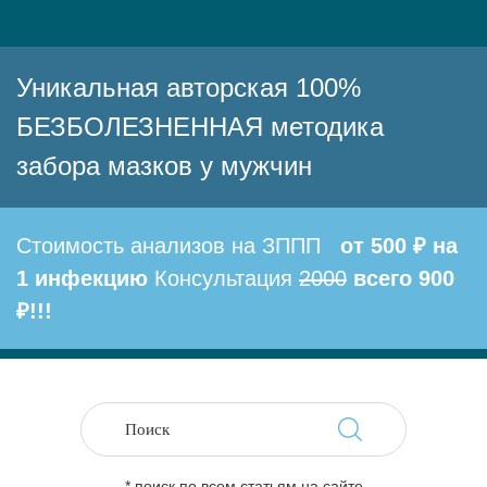
Уникальная авторская 100%
БЕЗБОЛЕЗНЕННАЯ методика
забора мазков у мужчин
Стоимость анализов на ЗППП
от 500 ₽ на
1 инфекцию
Консультация
2000
всего 900
₽!!!
* поиск по всем статьям на сайте