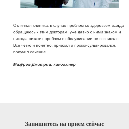
Отличная клиника, в случае проблем со здоровьем всегда
обращаюсь к этим докторам, уже давно с ними знаком и
никогда никаких проблем в обслуживании не возникало.
Все четко и понятно, приехал и проконсультировался,
получил лечение.
я
Мазуров Дмитрий, киноактер
Запишитесь на прием сейчас