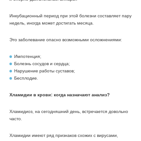
Инкубационный период при этой болезни составляет пару
недель, иногда может достигать месяца.
Это заболевание опасно возможными осложнениями:
Импотенция;
Болезнь сосудов и сердца;
Нарушение работы суставов;
Бесплодие.
Хламидии в крови: когда назначают анализ?
Хламидиоз, на сегодняшний день, встречается довольно
часто.
Хламидии имеют ряд признаков схожих с вирусами,