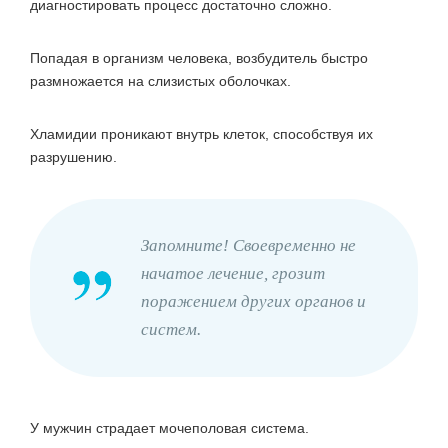
диагностировать процесс достаточно сложно.
Попадая в организм человека, возбудитель быстро
размножается на слизистых оболочках.
Хламидии проникают внутрь клеток, способствуя их
разрушению.
Запомните! Своевременно не
начатое лечение, грозит
поражением других органов и
систем.
У мужчин страдает мочеполовая система.