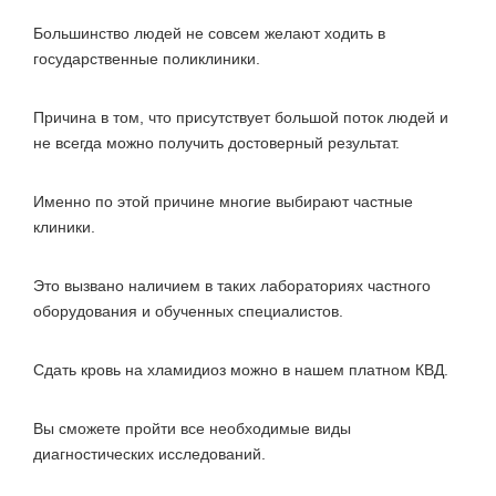
Большинство людей не совсем желают ходить в
государственные поликлиники.
Причина в том, что присутствует большой поток людей и
не всегда можно получить достоверный результат.
Именно по этой причине многие выбирают частные
клиники.
Это вызвано наличием в таких лабораториях частного
оборудования и обученных специалистов.
Сдать кровь на хламидиоз можно в нашем платном КВД.
Вы сможете пройти все необходимые виды
диагностических исследований.