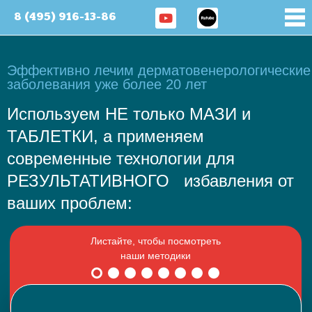
8 (495) 916-13-86
Эффективно лечим дерматовенерологические
заболевания уже более 20 лет
Используем НЕ только МАЗИ и
ТАБЛЕТКИ, а применяем
современные технологии для
РЕЗУЛЬТАТИВНОГО избавления от
ваших проблем: