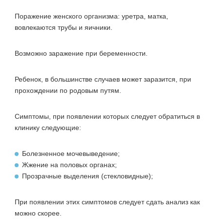
Поражение женского организма: уретра, матка,
вовлекаются трубы и яичники.
Возможно заражение при беременности.
Ребенок, в большинстве случаев может заразится, при
прохождении по родовым путям.
Симптомы, при появлении которых следует обратиться в
клинику следующие:
Болезненное мочевыведение;
Жжение на половых органах;
Прозрачные выделения (стекловидные);
При появлении этих симптомов следует сдать анализ как
можно скорее.