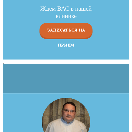
Ждем ВАС в нашей
клинике
ЗАПИСАТЬСЯ НА
ПРИЕМ
,