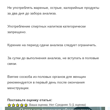
Не употреблять жареные, острые, калорийные продукты
за два дня до забора анализа.
Употребление спиртных напитков категорически
запрещено.
Курение на период сдачи анализа следует ограничить.
За сутки до выполнения анализа, не вступать в половые
связи.
Взятие соскоба из половых органов для женщин
рекомендуется в первый день после окончания
менструации.
Поставьте оценку статье:
Ваша оценка:
Нет
Средняя:
5
(
1
оценка)
О том как проходит обнаружение