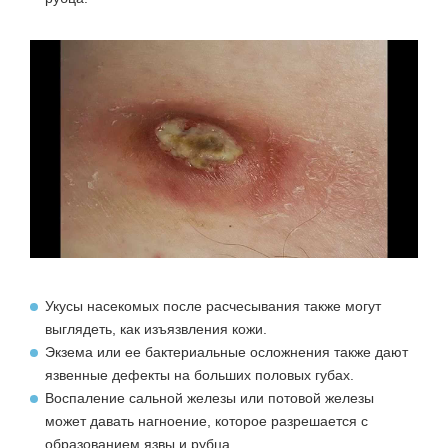
Укусы насекомых
после расчесывания также могут
выглядеть, как изъязвления кожи.
Экзема
или ее бактериальные осложнения также дают
язвенные дефекты на больших половых губах.
Воспаление сальной железы или потовой железы
может давать нагноение, которое разрешается с
образованием язвы и рубца.