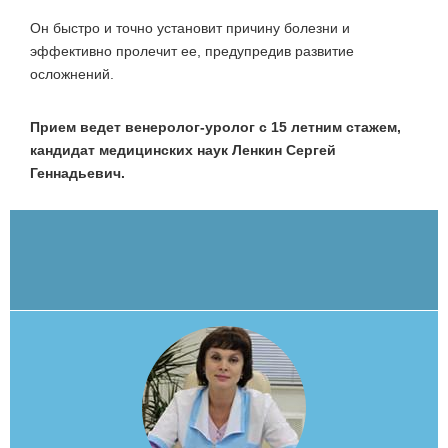
Он быстро и точно установит причину болезни и
эффективно пролечит ее, предупредив развитие
осложнений.
Прием ведет венеролог-уролог с 15 летним стажем,
кандидат медицинских наук Ленкин Сергей
Геннадьевич.