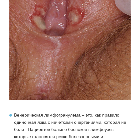
Венерическая лимфогранулема
– это, как правило,
одиночная язва с нечеткими очертаниями, которая не
болит. Пациентов больше беспокоят лимфоузлы,
которые становятся резко болезненными и