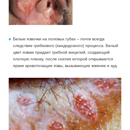
Белые язвочки на половых губах
– почти всегда
следствие
грибкового (кандидозного) процесса
. Белый
цвет язвам придает грибной мицелий, создающий
плотную пленку, после снятия которой открываются
яркие кровоточащие язвы, вызывающие жжение и зуд.