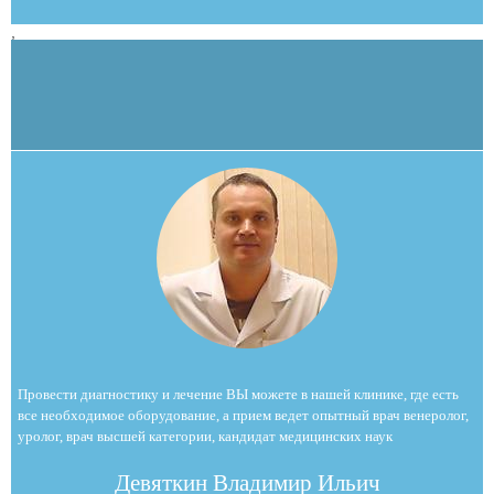
,
Провести диагностику и лечение ВЫ можете в нашей клинике, где есть
все необходимое оборудование, а прием ведет опытный врач венеролог,
уролог, врач высшей категории, кандидат медицинских наук
Девяткин Владимир Ильич