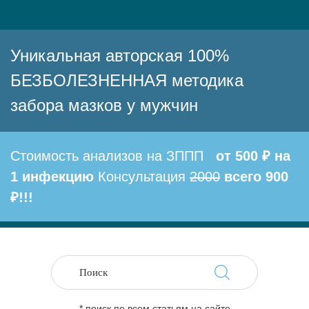
Уникальная авторская 100%
БЕЗБОЛЕЗНЕННАЯ методика
забора мазков у мужчин
Стоимость анализов на ЗППП
от 500 ₽ на
1 инфекцию
Консультация
2000
всего 900
₽!!!
* поиск по всем статьям на сайте