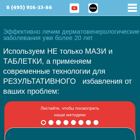
8 (495) 916-13-86
Эффективно лечим дерматовенерологические
заболевания уже более 20 лет
Используем НЕ только МАЗИ и
ТАБЛЕТКИ, а применяем
современные технологии для
РЕЗУЛЬТАТИВНОГО избавления от
ваших проблем: