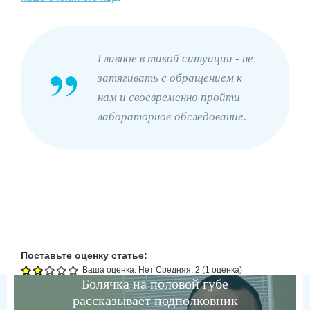
Главное в такой ситуации - не
затягивать с обращением к
нам и своевременно пройти
лабораторное обследование.
Поставьте оценку статье:
Ваша оценка:
Нет
Средняя:
2
(
1
оценка)
Болячка на половой губе
рассказывает подполковник