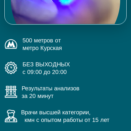
500 метров от
метро Курская
БЕЗ ВЫХОДНЫХ
с 09:00 до 20:00
Результаты анализов
за 20 минут
Врачи высшей категории,
кмн с опытом работы от 15 лет