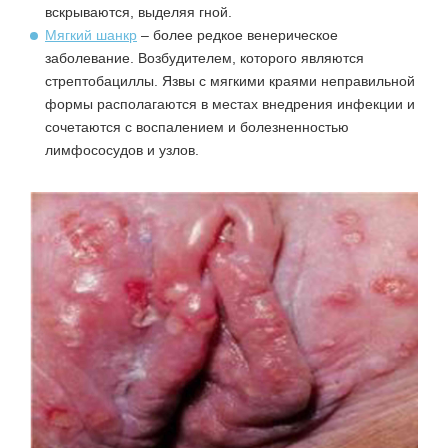
вскрываются, выделяя гной.
Мягкий шанкр
– более редкое венерическое
заболевание. Возбудителем, которого являются
стрептобациллы. Язвы с мягкими краями неправильной
формы располагаются в местах внедрения инфекции и
сочетаются с воспалением и болезненностью
лимфососудов и узлов.