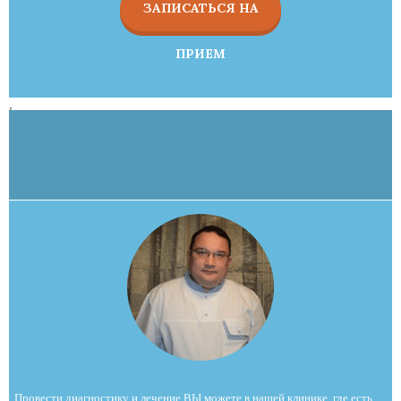
ЗАПИСАТЬСЯ НА
ПРИЕМ
,
Провести диагностику и лечение ВЫ можете в нашей клинике, где есть