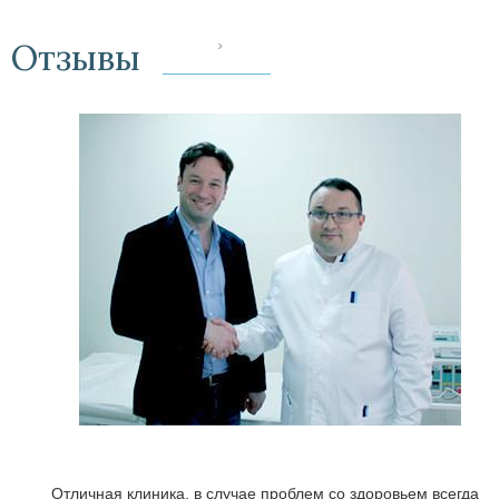
Отзывы
‹
Отличная клиника, в случае проблем со здоровьем всегда