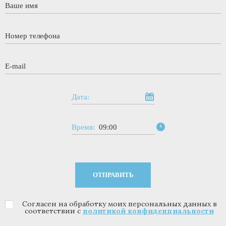
Ваше имя
*
Номер телефона
*
E-mail
*
Дата:
Время:
09:00
Согласен на обработку моих персональных данных в
Политика конфиденциальности
*
соответствии с
политикой конфиденциальности