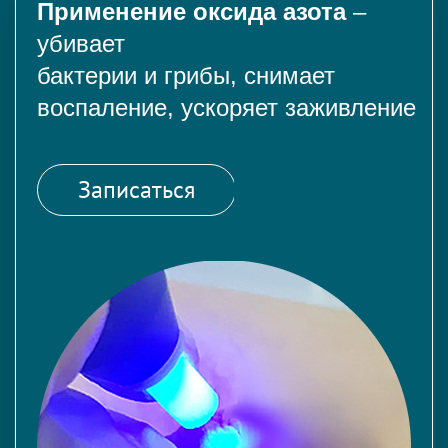
Применение оксида азота
–
убивает
бактерии и грибы, снимает
воспаление, ускоряет заживление
Записаться