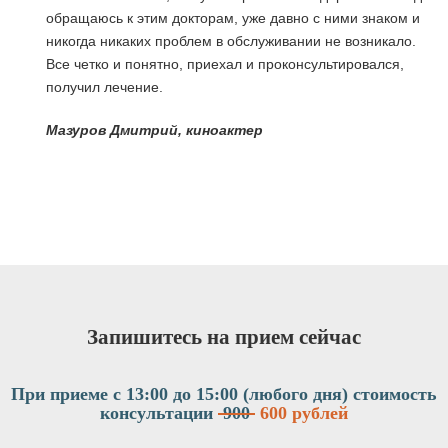
обращаюсь к этим докторам, уже давно с ними знаком и
никогда никаких проблем в обслуживании не возникало.
Все четко и понятно, приехал и проконсультировался,
получил лечение.
я
Мазуров Дмитрий, киноактер
Запишитесь на прием сейчас
При приеме с 13:00 до 15:00 (любого дня)
стоимость
консультации
900
600 рублей