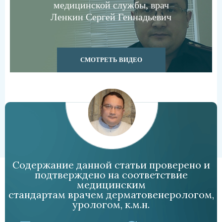
медицинской службы, врач
Ленкин Сергей Геннадьевич
СМОТРЕТЬ ВИДЕО
Содержание данной статьи проверено и
подтверждено на соответствие
медицинским
стандартам врачем дерматовенерологом,
урологом, к.м.н.