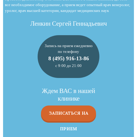
все необходимое оборудование, а прием ведет опытный врач венеролог,
уролог, врач высшей категории, кандидат медицинских наук
Ленкин Сергей Геннадьевич
Запись на прием ежедневно
по телефону
8 (495) 916-13-86
с 9:00 до 21:00
Ждем ВАС в нашей
клинике
ЗАПИСАТЬСЯ НА
ПРИЕМ