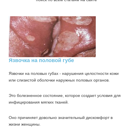
Язвочка на половой губе
Язвочки на половых губах
- нарушения целостности кожи
или слизистой оболочки наружных половых органов.
Это болезненное состояние, которое создает условия для
инфицирования мягких тканей.
Оно причиняет довольно значительный дискомфорт в
жизни женщины.