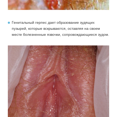
Генитальный герпес
дает образование зудящих
пузырей, которые вскрываются, оставляя на своем
месте болезненные язвочки, сопровождающиеся зудом.