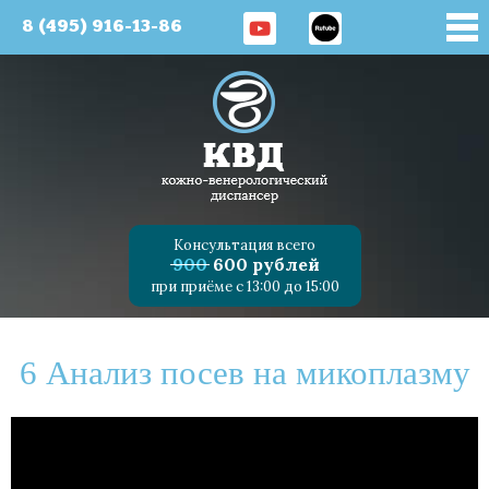
8 (495) 916-13-86
Консультация всего
900
600 рублей
при приёме с 13:00 до 15:00
6 Анализ посев на микоплазму