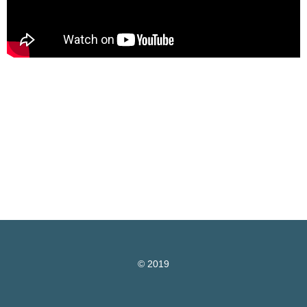
© 2019