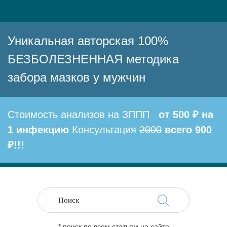
Уникальная авторская 100%
БЕЗБОЛЕЗНЕННАЯ методика
забора мазков у мужчин
Стоимость анализов на ЗППП
от 500 ₽ на
1 инфекцию
Консультация
2000
всего 900
₽!!!
* поиск по всем статьям на сайте