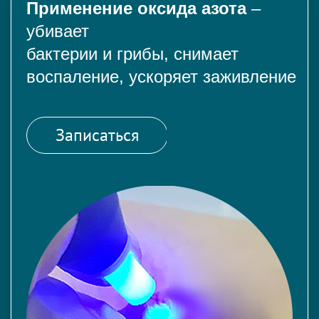
Применение оксида азота
–
убивает
бактерии и грибы, снимает
воспаление, ускоряет заживление
Записаться