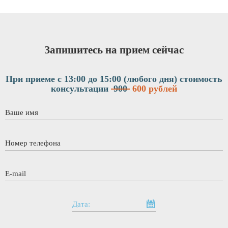
Запишитесь на прием сейчас
При приеме с 13:00 до 15:00 (любого дня)
стоимость
консультации
900
600 рублей
Ваше имя
*
Номер телефона
*
E-mail
*
Дата: