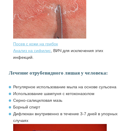
Посев с кожи на грибок
Анализ на сифилис
, ВИЧ для исключения этих
инфекций.
Лечение отрубевидного лишая у человека:
Регулярное использование мыла на основе сульсена
Использование шампуня с кетоконазолом
Серно-салициловая мазь
Борный спирт
Дифлюкан внутривенно в течение 3-7 дней в упорных
случаях