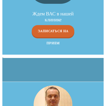
Ждем ВАС в нашей
клинике
ЗАПИСАТЬСЯ НА
ПРИЕМ
,