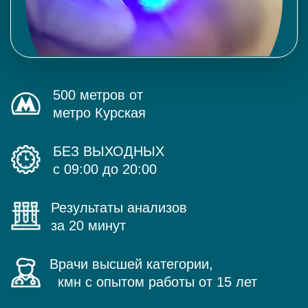
500 метров от
метро Курская
БЕЗ ВЫХОДНЫХ
с 09:00 до 20:00
Результаты анализов
за 20 минут
Врачи высшей категории,
кмн с опытом работы от 15 лет