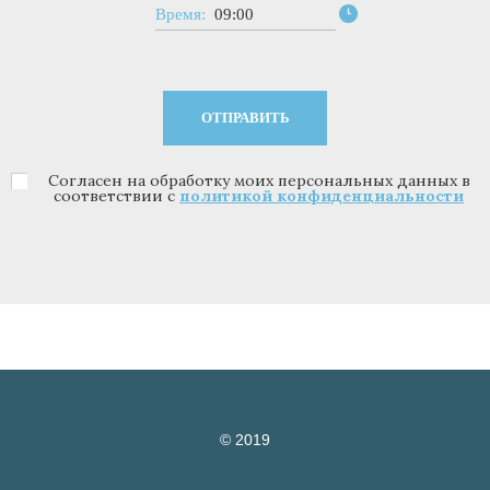
Время:
09:00
Согласен на обработку моих персональных данных в
Политика конфиденциальности
*
соответствии с
политикой конфиденциальности
© 2019