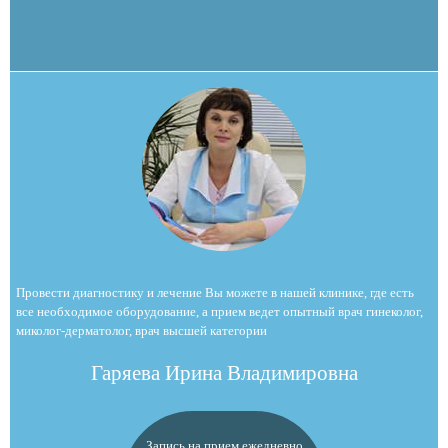
Провести диагностику и лечение Вы можете в нашей клинике, где есть
все необходимое оборудование, а прием ведет опытный врач гинеколог,
миколог-дерматолог, врач высшей категории
Гаряева Ирина Владимировна
Запись на прием ежедневно