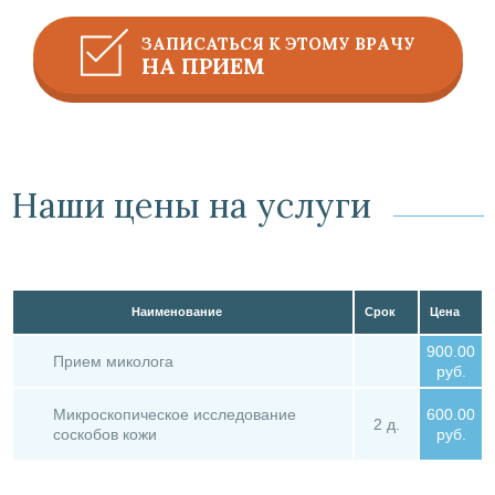
ЗАПИСАТЬСЯ К ЭТОМУ ВРАЧУ
НА ПРИЕМ
Наши цены на услуги
Наименование
Срок
Цена
900.00
Прием миколога
руб.
Микроскопическое исследование
600.00
2 д.
соскобов кожи
руб.