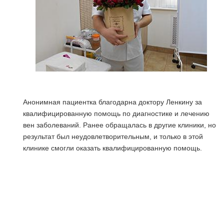
Анонимная пациентка благодарна доктору Ленкину за
квалифицированную помощь по диагностике и лечению
вен заболеваний. Ранее обращалась в другие клиники, но
результат был неудовлетворительным, и только в этой
клинике смогли оказать квалифицированную помощь.
я