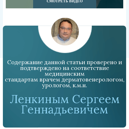
СМОТРЕТЬ ВИДЕО
Содержание данной статьи проверено и
подтверждено на соответствие
медицинским
стандартам врачем дерматовенерологом,
урологом, к.м.н.
Ленкиным Сергеем
Геннадьевичем