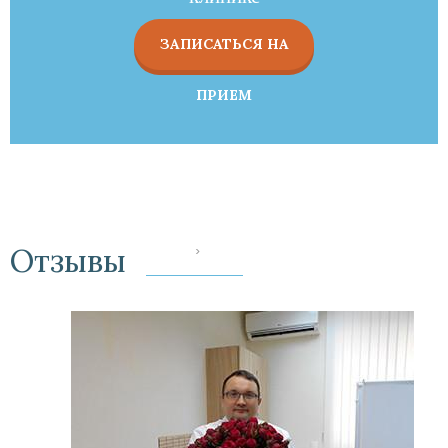
ЗАПИСАТЬСЯ НА
ПРИЕМ
Отзывы
‹