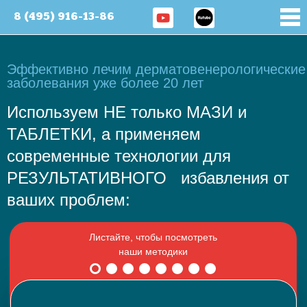
8 (495) 916-13-86
Эффективно лечим дерматовенерологические
заболевания уже более 20 лет
Используем НЕ только МАЗИ и
ТАБЛЕТКИ, а применяем
современные технологии для
РЕЗУЛЬТАТИВНОГО избавления от
ваших проблем: