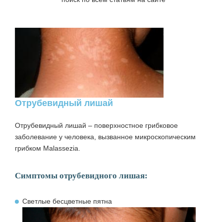
Отрубевидный лишай
Отрубевидный лишай
– поверхностное грибковое
заболевание у человека, вызванное микроскопическим
грибком Маlassezia.
Симптомы отрубевидного лишая:
Светлые бесцветные пятна