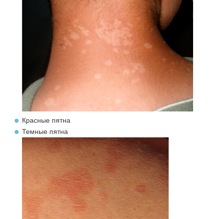
Красные пятна
Темные пятна