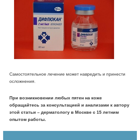
Самостоятельное лечение может навредить и принести
осложнения.
При возникновении любых пятен на коже
обращайтесь за консультацией и анализами к автору
этой статьи – дерматологу в Москве с 15 летним
опытом работы.