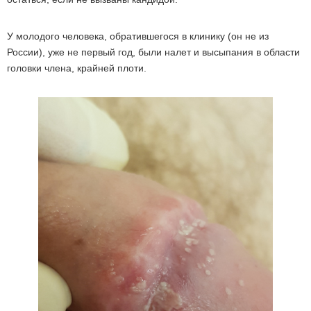
У молодого человека, обратившегося в клинику (он не из
России), уже не первый год, были налет и высыпания в области
головки члена, крайней плоти.