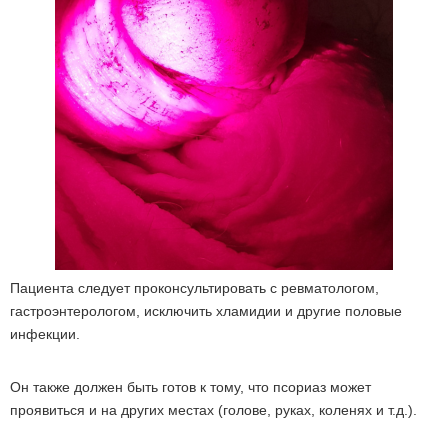
Пациента следует проконсультировать с ревматологом,
гастроэнтерологом, исключить хламидии и другие половые
инфекции.
Он также должен быть готов к тому, что псориаз может
проявиться и на других местах (голове, руках, коленях и т.д.).