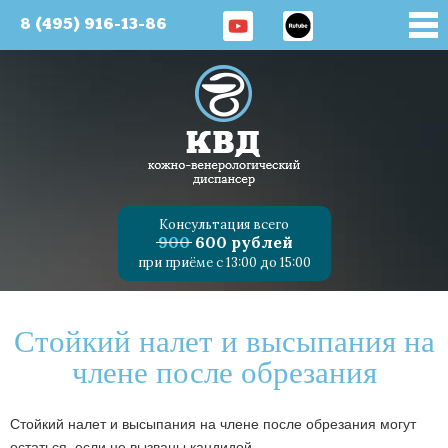
8 (495) 916-13-86
Консультация всего
900
600 рублей
при приёме с 13:00 до 15:00
Стойкий налет и высыпания на
члене после обрезания
Стойкий налет и высыпания на члене после обрезания могут
остаться, если не вызваны кандидой.