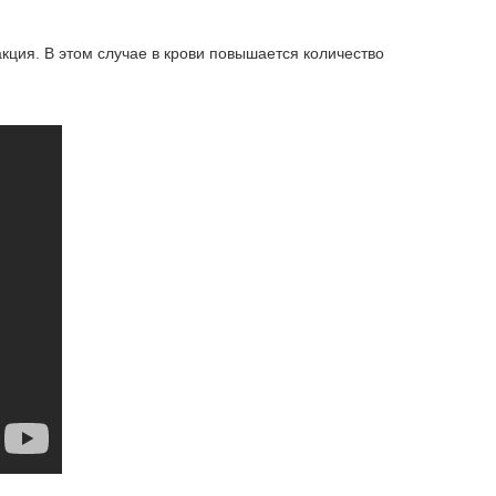
ция. В этом случае в крови повышается количество