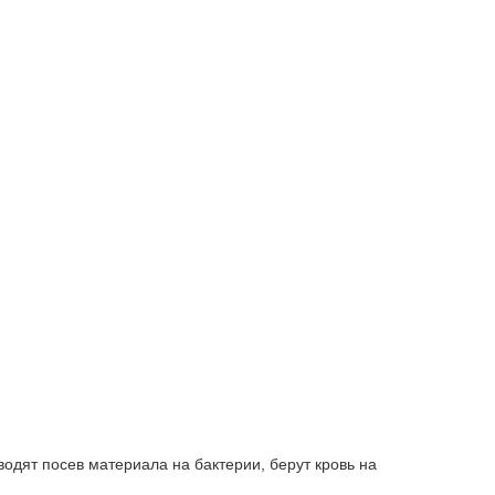
одят посев материала на бактерии, берут кровь на