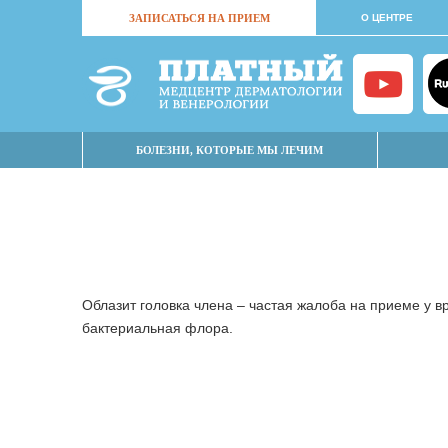
ЗАПИСАТЬСЯ НА ПРИЕМ
О ЦЕНТРЕ
БОЛЕЗНИ, КОТОРЫЕ МЫ ЛЕЧИМ
Облазит головка члена – частая жалоба на приеме у 
бактериальная флора.