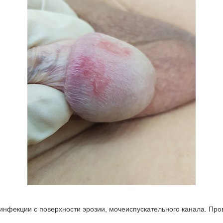
нфекции с поверхности эрозии, мочеиспускательного канала. Пров