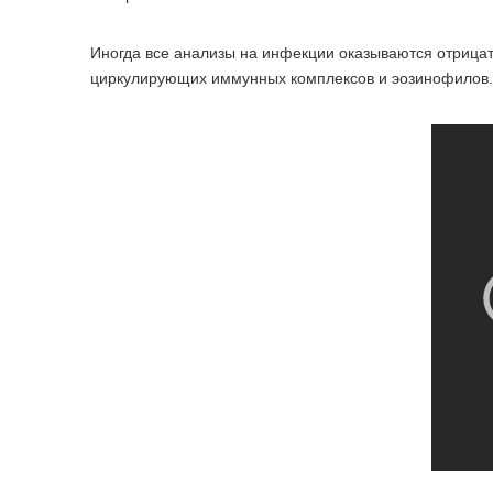
Иногда все анализы на инфекции оказываются отрицат
циркулирующих иммунных комплексов и эозинофилов.