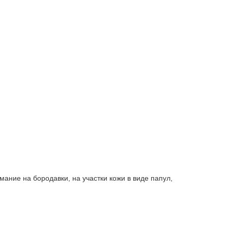
ание на бородавки, на участки кожи в виде папул,