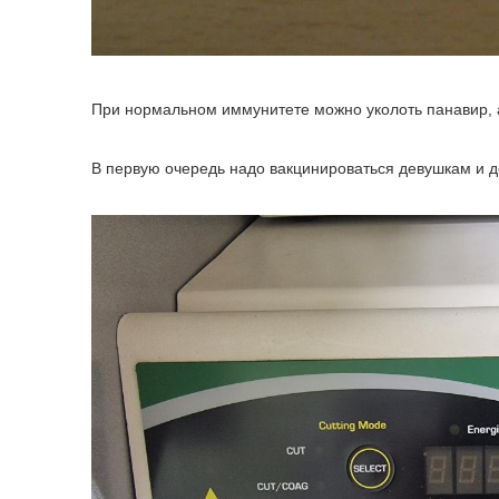
При нормальном иммунитете можно уколоть панавир, а
В первую очередь надо вакцинироваться девушкам и дел