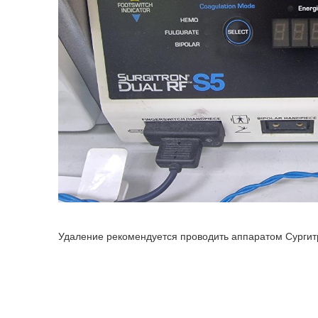
Удаление рекомендуется проводить аппаратом Сургит