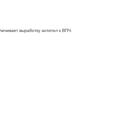
ичивает выработку антител к ВПЧ.