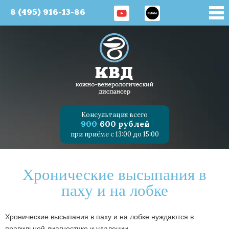
8 (495) 916-13-86
Консультация всего
900
600 рублей
при приёме с 13:00 до 15:00
Хронические высыпания в
паху и на лобке
Хронические высыпания в паху и на лобке нуждаются в
правильной диагностике и удалении.