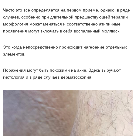
Часто это все определяется на первом приеме, однако, в ряде
случаев, особенно при длительной предшествующей терапии
морфология может меняться и соответственно атипичные
проявления могут включать в себя воспаленный моллюск.
Это когда непосредственно происходит нагноение отдельных
элементов.
Поражения могут быть похожими на акне. Здесь выручают
гистология и в ряде случаев дерматоскопия.