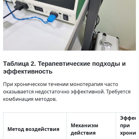
Таблица 2. Терапевтические подходы и
эффективность
При хроническом течении монотерапия часто
оказывается недостаточно эффективной. Требуется
комбинация методов.
Эффек
Механизм
при
Метод воздействия
действия
хрони