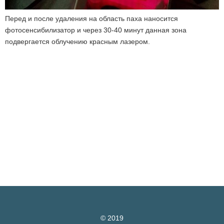
Перед и после удаления на область паха наносится
фотосенсибилизатор и через 30-40 минут данная зона
подвергается облучению красным лазером.
© 2019