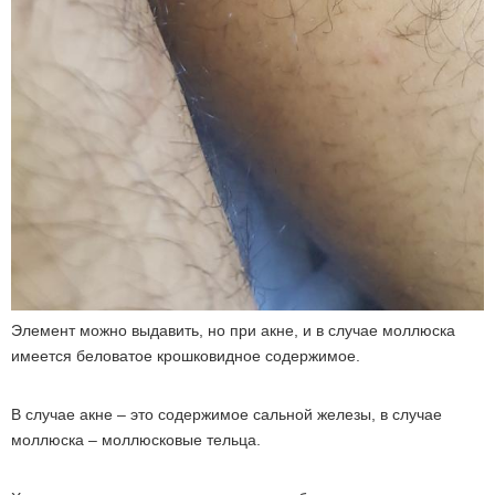
Элемент можно выдавить, но при акне, и в случае моллюска
имеется беловатое крошковидное содержимое.
В случае акне – это содержимое сальной железы, в случае
моллюска – моллюсковые тельца.