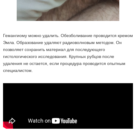
Гемангиому можно удалить. Обезболивание проводится кремом
Эмла. Образование удаляют радиоволновым методом. Он
позволяет сохранить материал для последующего
гистологического исследования. Крупных рубцов после
удаления не остается, если процедура проводится опытным
специалистом.