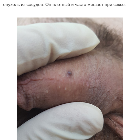
опухоль из сосудов. Он плотный и часто мешает при сексе.