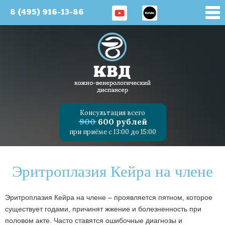
8 (495) 916-13-86
Консультация всего
900
600 рублей
при приёме с 13:00 до 15:00
Эритроплазия Кейра на члене
Эритроплазия Кейра на члене – проявляется пятном, которое
существует годами, причинят жжение и болезненность при
половом акте. Часто ставятся ошибочные диагнозы и