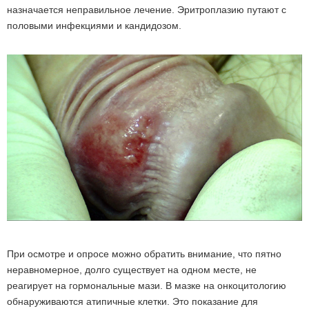
назначается неправильное лечение. Эритроплазию путают с
половыми инфекциями и кандидозом.
При осмотре и опросе можно обратить внимание, что пятно
неравномерное, долго существует на одном месте, не
реагирует на гормональные мази. В мазке на онкоцитологию
обнаруживаются атипичные клетки. Это показание для