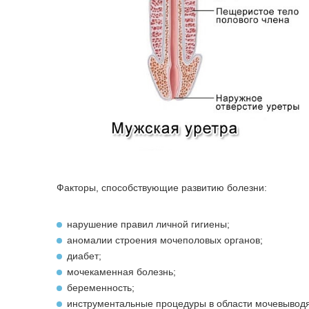
Факторы, способствующие развитию болезни:
нарушение правил личной гигиены;
аномалии строения мочеполовых органов;
диабет;
мочекаменная болезнь;
беременность;
инструментальные процедуры в области мочевыводящи