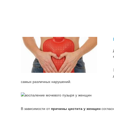
самых различных нарушений.
В зависимости от
причины цистита у женщин
соглас