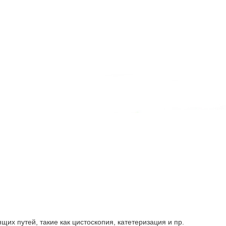
х путей, такие как цистоскопия, катетеризация и пр.