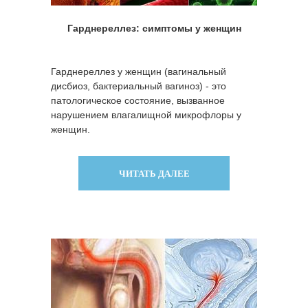
Гарднереллез: симптомы у женщин
Гарднереллез у женщин (вагинальный
дисбиоз, бактериальный вагиноз) - это
патологическое состояние, вызванное
нарушением влагалищной микрофлоры у
женщин.
ЧИТАТЬ ДАЛЕЕ