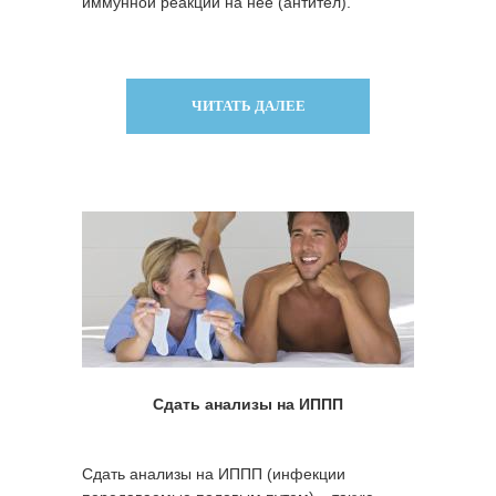
иммунной реакции на нее (антител).
ЧИТАТЬ ДАЛЕЕ
Сдать анализы на ИППП
Сдать анализы на ИППП (инфекции