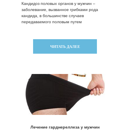
Кандидоз половых органов у мужчин –
заболевание, вызванное грибками рода
кандида, в большинстве случаев
передаваемого половым путем
ЧИТАТЬ ДАЛЕЕ
Лечение гарднереллеза у мужчин