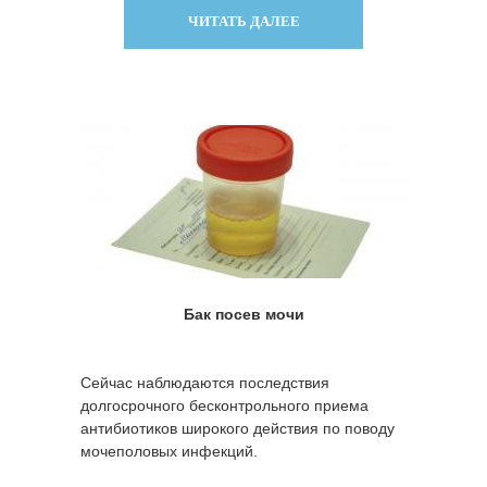
ЧИТАТЬ ДАЛЕЕ
Бак посев мочи
Сейчас наблюдаются последствия
долгосрочного бесконтрольного приема
антибиотиков широкого действия по поводу
мочеполовых инфекций.