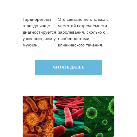
Гарднереллез
Это связано не столько с
гораздо чаще
частотой встречаемости
диагностируется
заболевания, сколько с
у женщин, чем у
особенностями
мужчин.
клинического течения.
ЧИТАТЬ ДАЛЕЕ