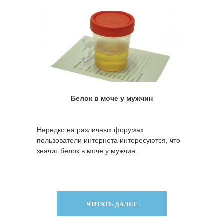
Белок в моче у мужчин
Нередко на различных форумах
пользователи интернета интересуются, что
значит белок в моче у мужчин.
ЧИТАТЬ ДАЛЕЕ