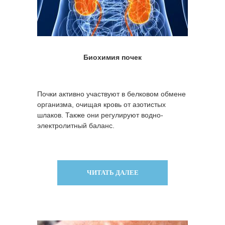
Биохимия почек
Почки активно участвуют в белковом обмене
организма, очищая кровь от азотистых
шлаков. Также они регулируют водно-
электролитный баланс.
ЧИТАТЬ ДАЛЕЕ