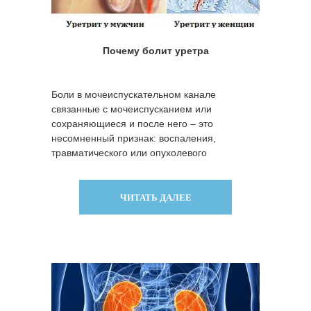
Почему болит уретра
Боли в мочеиспускательном канале
связанные с мочеиспусканием или
сохраняющиеся и после него – это
несомненный признак: воспаления,
травматического или опухолевого
поражения уретры.
ЧИТАТЬ ДАЛЕЕ