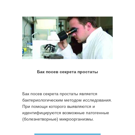
Бак посев секрета простаты
Бак посев секрета простаты является
бактериологическим методом исследования.
При помощи которого выявляются и
идентифицируются возможные патогенные
(болезнетворные) микроорганизмы.