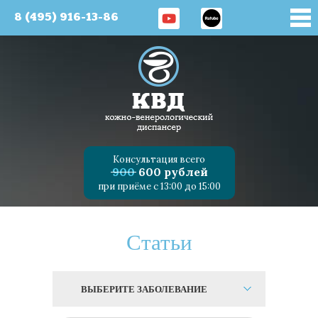
8 (495) 916-13-86
Консультация всего
900
600 рублей
при приёме с 13:00 до 15:00
Статьи
ВЫБЕРИТЕ ЗАБОЛЕВАНИЕ