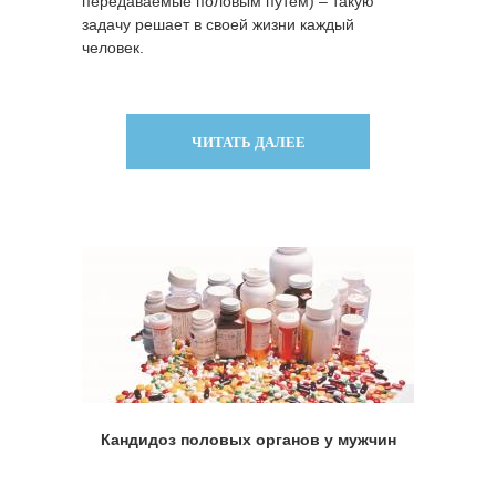
передаваемые половым путем) – такую
задачу решает в своей жизни каждый
человек.
ЧИТАТЬ ДАЛЕЕ
Кандидоз половых органов у мужчин