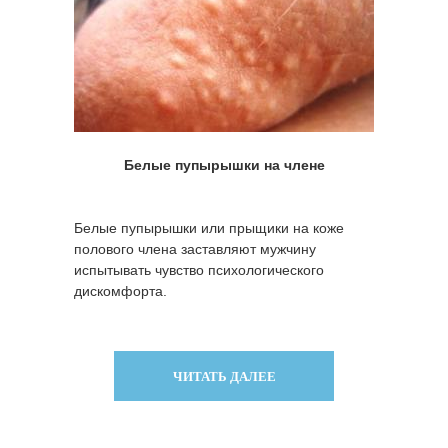
Белые пупырышки на члене
Белые пупырышки или прыщики на коже
полового члена заставляют мужчину
испытывать чувство психологического
дискомфорта.
ЧИТАТЬ ДАЛЕЕ