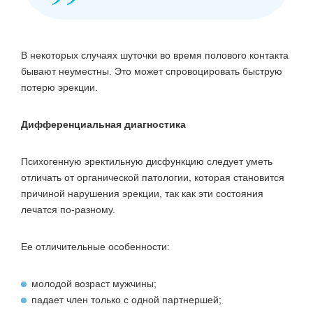
В некоторых случаях шуточки во время полового контакта
бывают неуместны. Это может спровоцировать быструю
потерю эрекции.
Дифференциальная диагностика
Психогенную эректильную дисфункцию следует уметь
отличать от органической патологии, которая становится
причиной нарушения эрекции, так как эти состояния
лечатся по-разному.
Ее отличительные особенности:
молодой возраст мужчины;
падает член
только с одной партнершей;