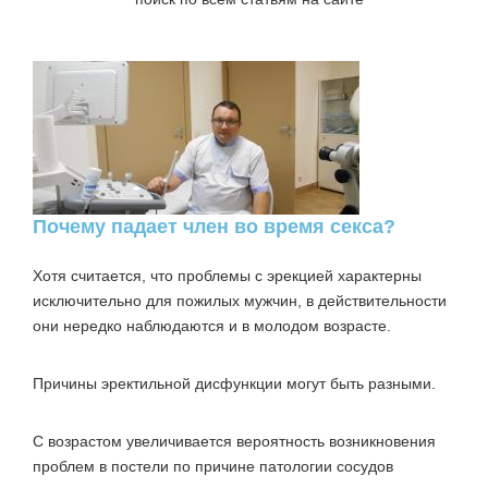
Почему падает член во время секса?
Хотя считается, что
проблемы с эрекцией
характерны
исключительно для пожилых мужчин, в действительности
они нередко наблюдаются и в молодом возрасте.
Причины эректильной дисфункции
могут быть разными.
С возрастом увеличивается вероятность возникновения
проблем в постели по причине
патологии сосудов