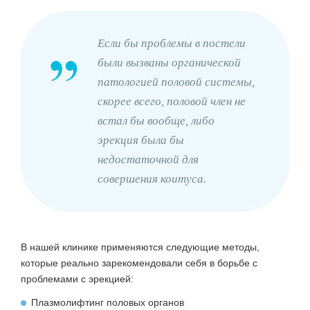
Если бы проблемы в постели
были вызваны органической
патологией половой системы,
скорее всего, половой член не
встал бы вообще, либо
эрекция была бы
недостаточной для
совершения коитуса.
В нашей клинике применяются следующие методы,
которые реально зарекомендовали себя в борьбе с
проблемами с эрекцией:
Плазмолифтинг половых органов