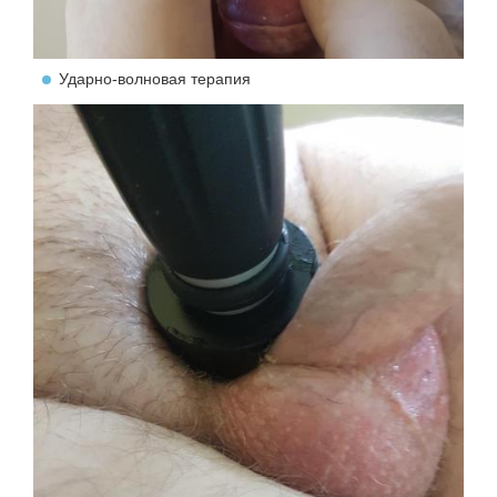
Ударно-волновая терапия