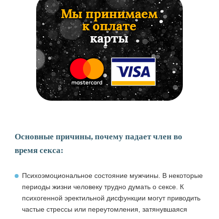
Основные причины, почему падает член во
время секса:
Психоэмоциональное состояние мужчины
. В некоторые
периоды жизни человеку трудно думать о сексе. К
психогенной эректильной дисфункции могут приводить
частые стрессы или переутомления, затянувшаяся