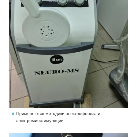
Применяются методики электрофореза и
электромиостимуляции