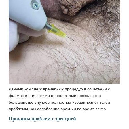
Данный комплекс врачебных процедур в сочетании с
фармакологическими препаратами позволяют в
большинстве случаев полностью избавиться от такой
проблемы, как ослабление эрекции во время секса.
Причины проблем с эрекцией