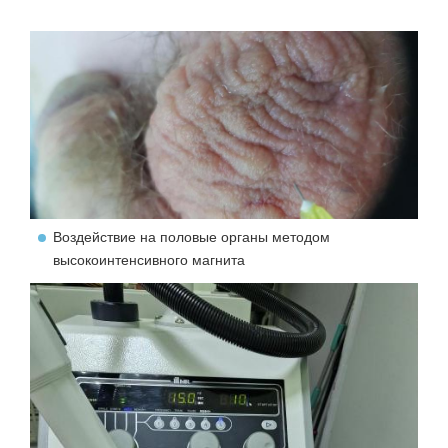
Воздействие на половые органы методом
высокоинтенсивного магнита