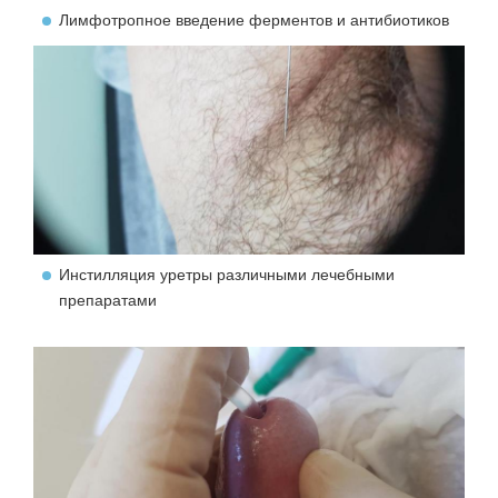
Лимфотропное введение ферментов и антибиотиков
Инстилляция уретры различными лечебными
препаратами