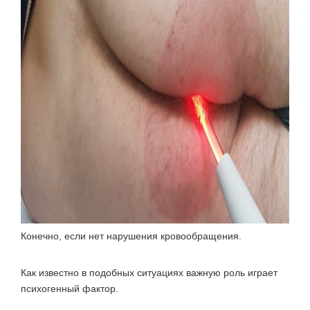
Конечно, если нет нарушения кровообращения.
Как известно в подобных ситуациях важную роль играет
психогенный фактор.