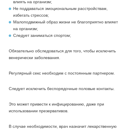
влиять на организм;
Не поддаваться эмоциональным расстройствам,
избегать стрессов;
Малоподвижный образ жизни не благоприятно влияет
на организм;
Следует заниматься спортом;
Обязательно обследоваться для того, чтобы исключить
венерически заболевания.
Регулярный секс необходим с постоянным партнером.
Следует исключить беспорядочные половые контакты.
Это может привести к инфицированию, даже при
использовании презервативов.
В случае необходимости, врач назначит лекарственную