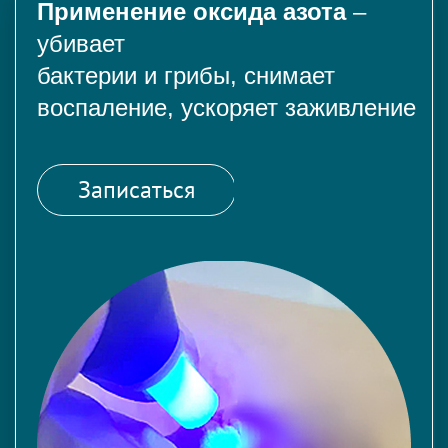
Применение оксида азота
–
убивает
бактерии и грибы, снимает
воспаление, ускоряет заживление
Записаться