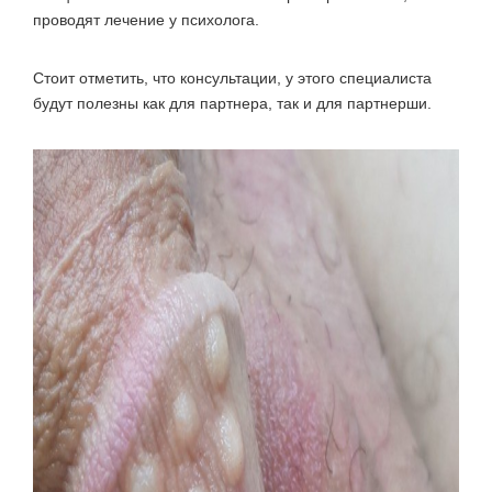
проводят лечение у психолога.
Стоит отметить, что консультации, у этого специалиста
будут полезны как для партнера, так и для партнерши.