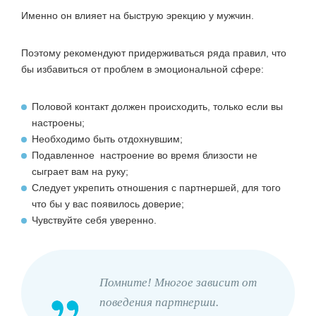
Именно он влияет на быструю эрекцию у мужчин.
Поэтому рекомендуют придерживаться ряда правил, что
бы избавиться от проблем в эмоциональной сфере:
Половой контакт должен происходить, только если вы
настроены;
Необходимо быть отдохнувшим;
Подавленное настроение во время близости не
сыграет вам на руку;
Следует укрепить отношения с партнершей, для того
что бы у вас появилось доверие;
Чувствуйте себя уверенно.
Помните! Многое зависит от
поведения партнерши.