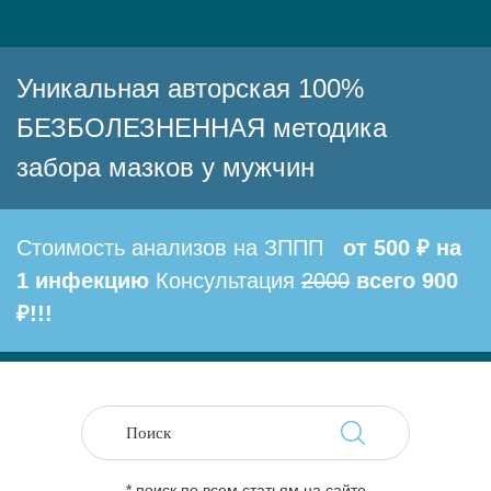
Уникальная авторская 100%
БЕЗБОЛЕЗНЕННАЯ методика
забора мазков у мужчин
Стоимость анализов на ЗППП
от 500 ₽ на
1 инфекцию
Консультация
2000
всего 900
₽!!!
* поиск по всем статьям на сайте