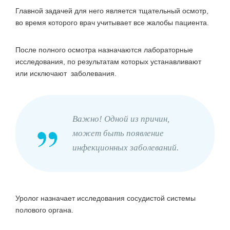
Главной задачей для него является тщательный осмотр,
во время которого врач учитывает все жалобы пациента.
После полного осмотра назначаются лабораторные
исследования, по результатам которых устанавливают
или исключают заболевания.
Важно! Одной из причин,
может быть появление
инфекционных заболеваний.
Уролог назначает исследования сосудистой системы
полового органа.