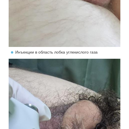
Инъекции в область лобка углекислого газа