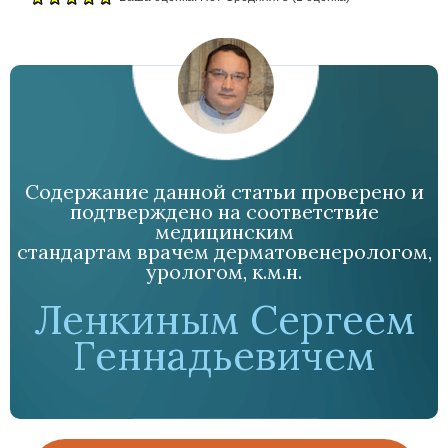
Содержание данной статьи проверено и
подтверждено на соответствие
медицинским
стандартам врачем дерматовенерологом,
урологом, к.м.н.
Ленкиным Сергеем
Геннадьевичем