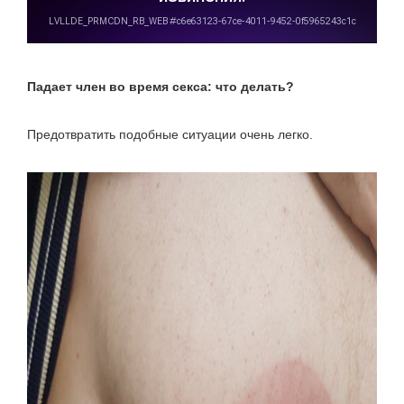
Падает член во время секса: что делать?
Предотвратить подобные ситуации очень легко.