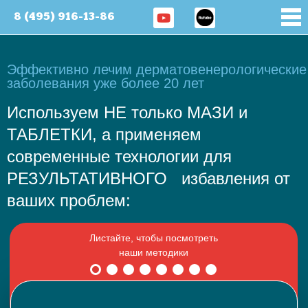
8 (495) 916-13-86
Эффективно лечим дерматовенерологические
заболевания уже более 20 лет
Используем НЕ только МАЗИ и
ТАБЛЕТКИ, а применяем
современные технологии для
РЕЗУЛЬТАТИВНОГО избавления от
ваших проблем: