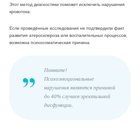
Этот метод диагностики поможет исключить нарушения
кровотока.
Если проведённые исследования не подтвердили факт
развития атеросклероза или воспалительных процессов,
возможна психосоматическая причина.
Помните!
Психоэмоциональные
нарушения являются причиной
до 40% случаев эректильной
дисфункции.