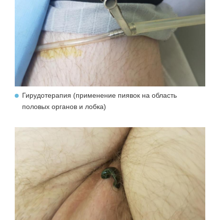
Гирудотерапия (применение пиявок на область
половых органов и лобка)