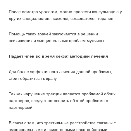
После осмотра урологом, можно провести консультацию у
других специалистов: психолог, сексопатолог, терапевт.
Помощь таких врачей заключается в решении
психических и эмоциональных проблем мужчины.
Падает член во время секса: методики лечения
Для более эффективного лечения данной проблемы,
стоит обратиться к врачу.
Так как нарушение эрекции является проблемой обоих
партнеров, следует поговорить об этой проблеме с
партнершей.
В связи с тем, что эректильные расстройства связаны с
эмоциональными и психогенными расстройствами,