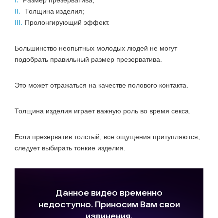
I.
Размер презерватива;
II.
Толщина изделия;
III.
Пролонгирующий эффект.
Большинство неопытных молодых людей не могут
подобрать правильный размер презерватива.
Это может отражаться на качестве полового контакта.
Толщина изделия играет важную роль во время секса.
Если презерватив толстый, все ощущения притупляются,
следует выбирать тонкие изделия.