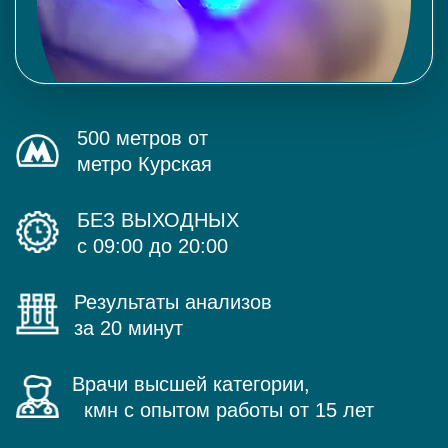
500 метров от
метро Курская
БЕЗ ВЫХОДНЫХ
с 09:00 до 20:00
Результаты анализов
за 20 минут
Врачи высшей категории,
кмн с опытом работы от 15 лет