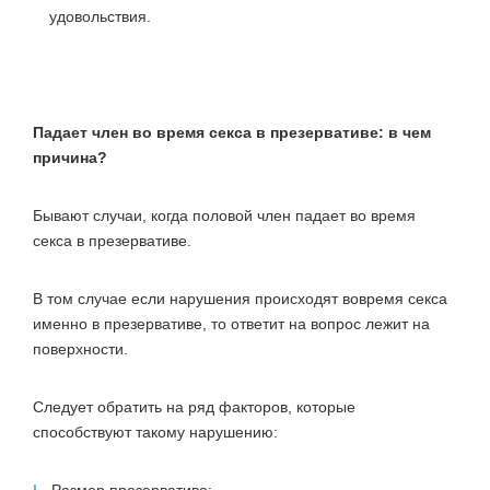
удовольствия.
Падает член во время секса в презервативе: в чем
причина?
Бывают случаи, когда половой член падает во время
секса в презервативе.
В том случае если нарушения происходят вовремя секса
именно в презервативе, то ответит на вопрос лежит на
поверхности.
Следует обратить на ряд факторов, которые
способствуют такому нарушению: