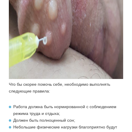
Что бы скорее помочь себе, необходимо выполнять
следующие правила:
Работа должна быть нормированной с соблюдением
режима труда и отдыха;
Должен быть полноценный сон;
Небольшие физические нагрузки благоприятно будут