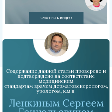
СМОТРЕТЬ ВИДЕО
Содержание данной статьи проверено и
подтверждено на соответствие
медицинским
стандартам врачем дерматовенерологом,
урологом, к.м.н.
Ленкиным Сергеем
Геннадьевичем