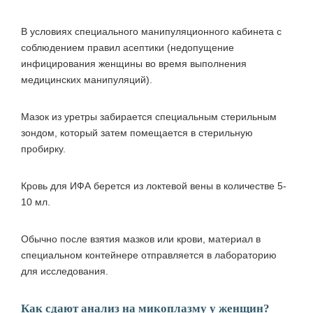
В условиях специального манипуляционного кабинета с
соблюдением правил асептики (недопущение
инфицирования женщины во время выполнения
медицинских манипуляций).
Мазок из уретры забирается специальным стерильным
зондом, который затем помещается в стерильную
пробирку.
Кровь для ИФА берется из локтевой вены в количестве 5-
10 мл.
Обычно после взятия мазков или крови, материал в
специальном контейнере отправляется в лабораторию
для исследования.
Как сдают анализ на микоплазму у женщин?