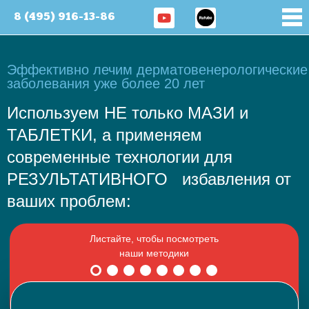
8 (495) 916-13-86
Эффективно лечим дерматовенерологические
заболевания уже более 20 лет
Используем НЕ только МАЗИ и
ТАБЛЕТКИ, а применяем
современные технологии для
РЕЗУЛЬТАТИВНОГО избавления от
ваших проблем: