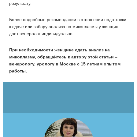
результату.
Более подробные рекомендации в отношении подготовки
к сдаче или забору анализа на микоплазмы у женщин
дает венеролог индивидуально.
При необходимости женщине сдать анализ на
микоплазму, обращайтесь к автору этой статьи –
венерологу, урологу в Москве с 15 летним опытом
работы.