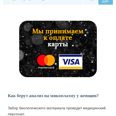
руб.
Как берут анализ на микоплазму у женщин?
Забор биологического материала проводит медицинский
персонал.