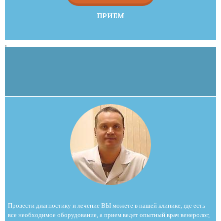
ПРИЕМ
,
Провести диагностику и лечение ВЫ можете в нашей клинике, где есть
все необходимое оборудование, а прием ведет опытный врач венеролог,