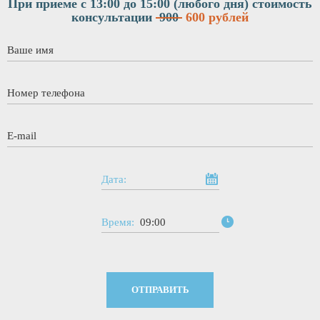
При приеме с 13:00 до 15:00 (любого дня)
стоимость
консультации
900
600 рублей
Ваше имя
*
Номер телефона
*
E-mail
*
Дата:
Время:
09:00