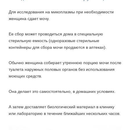
Для исследования на микоплазмы при необходимости
женщина сдает мочу.
Ее сбор может проводиться дома в специальную
стерильную емкость (одноразовые стерильные
контейнеры для сбора мочи продаются в аптеках).
Обычно женщина собирает утреннюю порцию мочи после
туалета наружных половых органов без использования
моющих средств.
Она делает это самостоятельно, в домашних условиях.
А затем доставляет биологический материал в клинику
или лабораторию в течение ближайших нескольких часов.