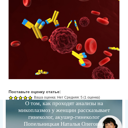
Поставьте оценку статье:
Ваша оценка:
Нет
Средняя:
5
(
1
оценка)
О том, как проходят анализы на
микоплазмоз у женщин рассказывает
гинеколог, акушер-гинеколог
Попельницкая Наталья Олеговна