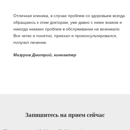
Отличная клиника, в случае проблем со здоровьем всегда
обращаюсь к этим докторам, уже давно с ними знаком и
никогда никаких проблем в обслуживании не возникало.
Все четко и понятно, приехал и проконсультировался,
получил лечение.
я
Мазуров Дмитрий, киноактер
Запишитесь на прием сейчас