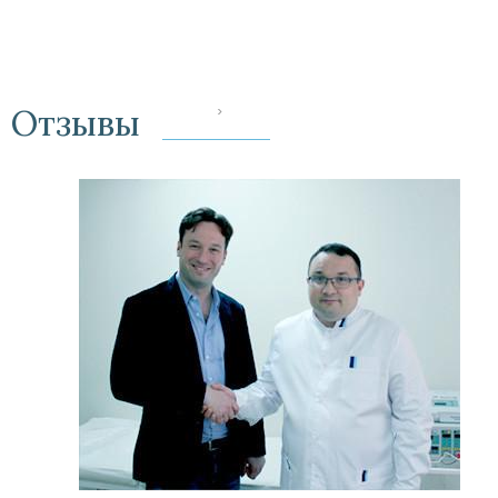
Отзывы
‹