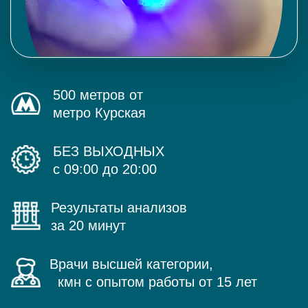
500 метров от
метро Курская
БЕЗ ВЫХОДНЫХ
с 09:00 до 20:00
Результаты анализов
за 20 минут
Врачи высшей категории,
кмн с опытом работы от 15 лет