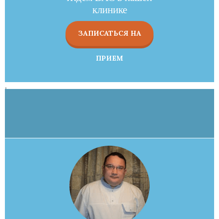
клинике
ЗАПИСАТЬСЯ НА
ПРИЕМ
,