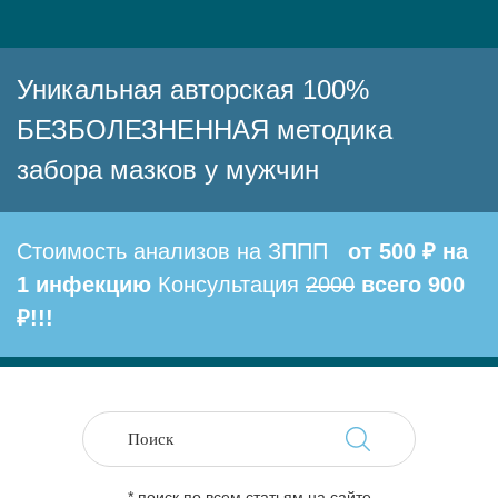
Уникальная авторская 100%
БЕЗБОЛЕЗНЕННАЯ методика
забора мазков у мужчин
Стоимость анализов на ЗППП
от 500 ₽ на
1 инфекцию
Консультация
2000
всего 900
₽!!!
* поиск по всем статьям на сайте