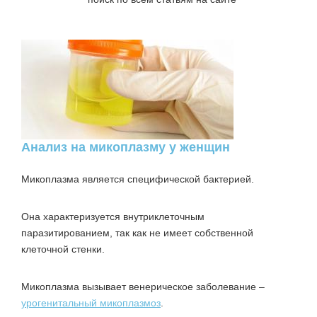
Анализ на микоплазму у женщин
Микоплазма является специфической бактерией.
Она характеризуется внутриклеточным
паразитированием, так как не имеет собственной
клеточной стенки.
Микоплазма вызывает венерическое заболевание –
урогенитальный микоплазмоз
.