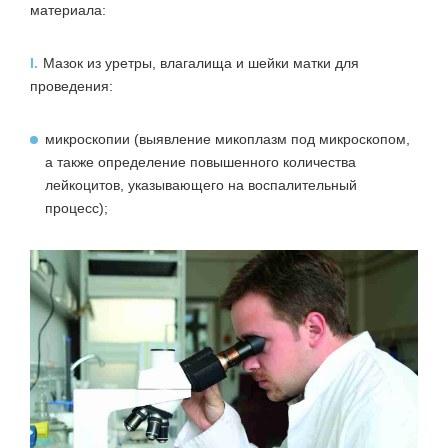
материала:
I.
Мазок из уретры, влагалища и шейки матки для
проведения:
микроскопии (выявление микоплазм под микроскопом,
а также определение повышенного количества
лейкоцитов, указывающего на воспалительный
процесс);