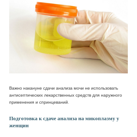
Важно накануне сдачи анализа мочи не использовать
антисептических лекарственных средств для наружного
применения и спринцеваний.
Подготовка к сдаче анализа на микоплазму у
женщин