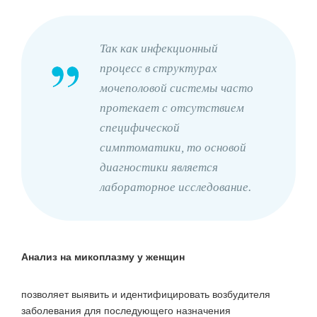
Так как инфекционный
процесс в структурах
мочеполовой системы часто
протекает с отсутствием
специфической
симптоматики, то основой
диагностики является
лабораторное исследование.
Анализ на микоплазму у женщин
позволяет выявить и идентифицировать возбудителя
заболевания для последующего назначения