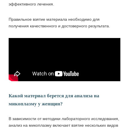
эффективного лечения.
Правильное взятие материала необходимо для
получения качественного и достоверного результата.
Какой материал берется для анализа на
микоплазму у женщин?
В зависимости от методики лабораторного исследования,
анализ на микоплазму включает взятие нескольких видов