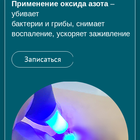
Применение оксида азота
–
убивает
бактерии и грибы, снимает
воспаление, ускоряет заживление
Записаться