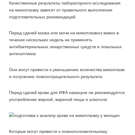
Качественные результаты лабораторного исследования
на микоплазму зависят от правильного выполнения
подготовительных рекомендаций.
Перед сдачей мазка или мочи на микоплазмоз важно в
течение нескольких недель не применять
антибактериальных лекарственных средств и локальных
антисептиков.
Они могут привести к уменьшению количества микоплазм
и получению ложноотрицательного результата.
Перед сдачей крови для ИФА накануне не рекомендуется
употребление жирной, жареной пищи и алкоголя.
Которые могут привести к ложноположительному