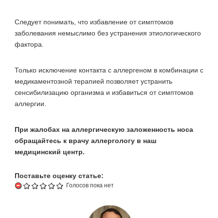
Следует понимать, что избавление от симптомов
заболевания немыслимо без устранения этиологического
фактора.
Только исключение контакта с аллергеном в комбинации с
медикаментозной терапией позволяет устранить
сенсибилизацию организма и избавиться от симптомов
аллергии.
При жалобах на аллергическую заложенность носа
обращайтесь к врачу аллергологу в наш
медицинский центр.
Поставьте оценку статье:
Голосов пока нет