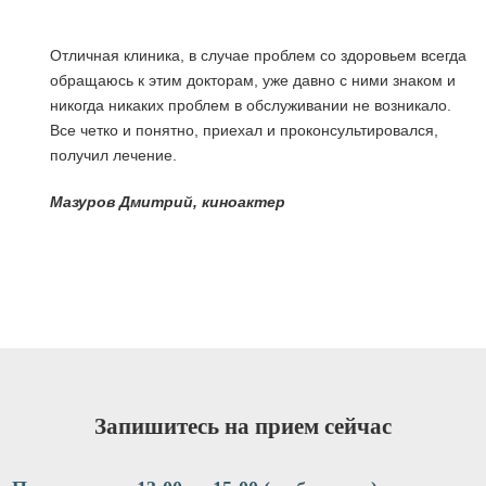
Отличная клиника, в случае проблем со здоровьем всегда
обращаюсь к этим докторам, уже давно с ними знаком и
никогда никаких проблем в обслуживании не возникало.
Все четко и понятно, приехал и проконсультировался,
получил лечение.
я
Мазуров Дмитрий, киноактер
Запишитесь на прием сейчас