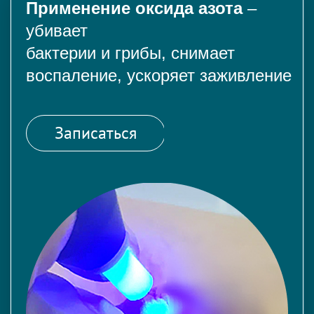
Применение оксида азота
–
убивает
бактерии и грибы, снимает
воспаление, ускоряет заживление
Записаться