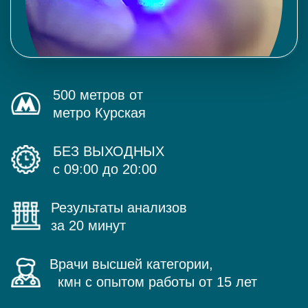
500 метров от
метро Курская
БЕЗ ВЫХОДНЫХ
с 09:00 до 20:00
Результаты анализов
за 20 минут
Врачи высшей категории,
кмн с опытом работы от 15 лет