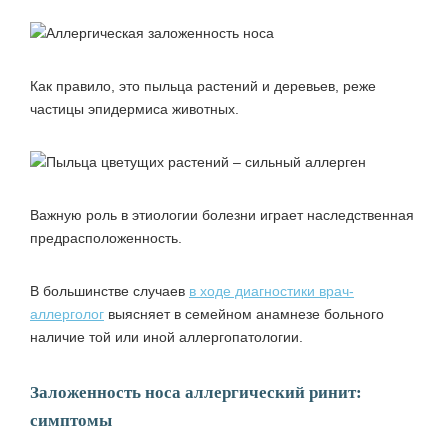
Как правило, это пыльца растений и деревьев, реже
частицы эпидермиса животных.
Важную роль в этиологии болезни играет наследственная
предрасположенность.
В большинстве случаев
в ходе диагностики врач-
аллерголог
выясняет в семейном анамнезе больного
наличие той или иной аллергопатологии.
Заложенность носа аллергический ринит:
симптомы