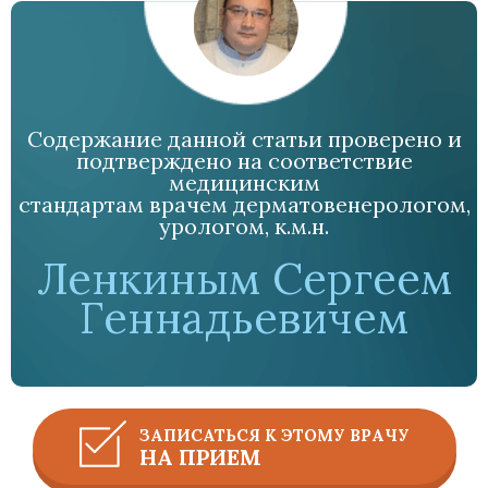
Содержание данной статьи проверено и
подтверждено на соответствие
медицинским
стандартам врачем дерматовенерологом,
урологом, к.м.н.
Ленкиным Сергеем
Геннадьевичем
ЗАПИСАТЬСЯ К ЭТОМУ ВРАЧУ
НА ПРИЕМ