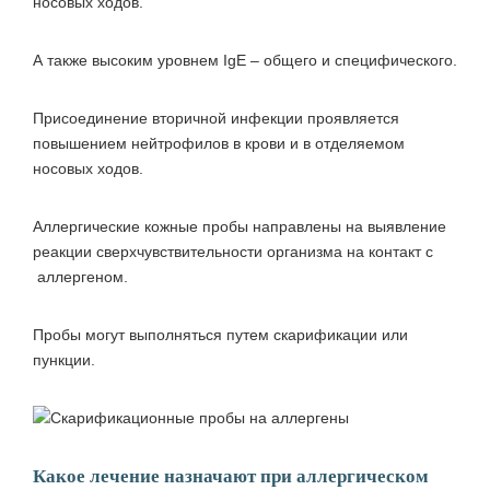
носовых ходов.
А также высоким уровнем IgE – общего и специфического.
Присоединение вторичной инфекции проявляется
повышением нейтрофилов в крови и в отделяемом
носовых ходов.
Аллергические кожные пробы направлены на выявление
реакции сверхчувствительности организма на контакт с
аллергеном.
Пробы могут выполняться путем скарификации или
пункции.
Какое лечение назначают при аллергическом