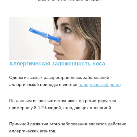
Аллергическая заложенность носа
Одним из самых распространенных заболеваний
аллергической природы является
аллергический ринит
.
По данным из разных источников, он регистрируется
примерно у 8-12% людей, страдающих аллергией.
Причиной развития этого заболевания является действие
аллергических агентов.