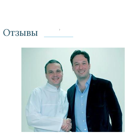
Отзывы
‹