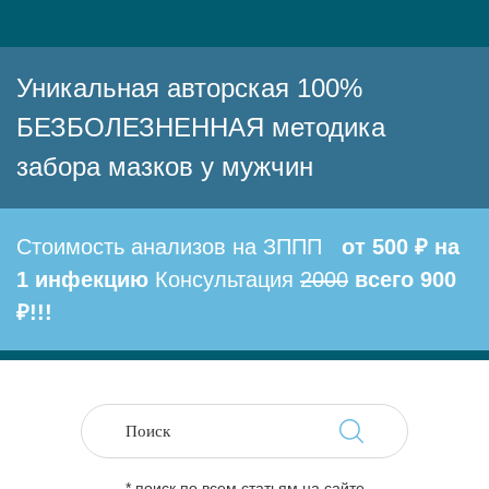
Уникальная авторская 100%
БЕЗБОЛЕЗНЕННАЯ методика
забора мазков у мужчин
Стоимость анализов на ЗППП
от 500 ₽ на
1 инфекцию
Консультация
2000
всего 900
₽!!!
* поиск по всем статьям на сайте