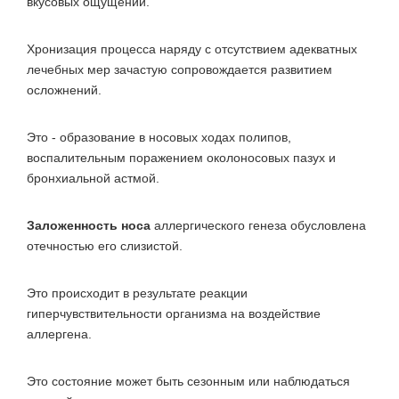
вкусовых ощущений.
Хронизация процесса наряду с отсутствием адекватных
лечебных мер зачастую сопровождается развитием
осложнений.
Это - образование в носовых ходах полипов,
воспалительным поражением околоносовых пазух и
бронхиальной астмой.
Заложенность носа
аллергического генеза обусловлена
отечностью его слизистой.
Это происходит в результате реакции
гиперчувствительности организма на воздействие
аллергена.
Это состояние может быть сезонным или наблюдаться