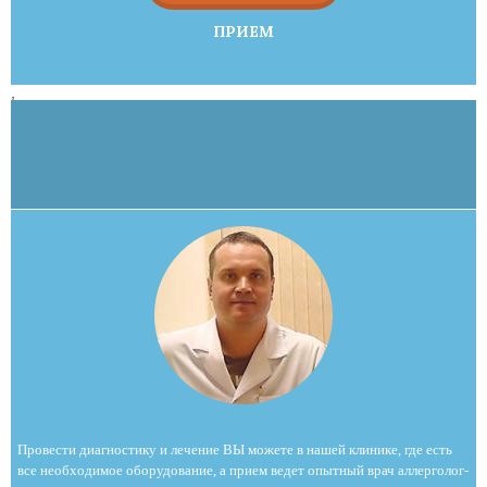
ПРИЕМ
,
Провести диагностику и лечение ВЫ можете в нашей клинике, где есть
все необходимое оборудование, а прием ведет опытный врач аллерголог-