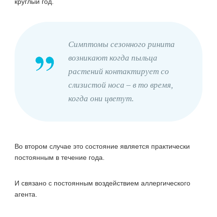
круглый год.
Симптомы сезонного ринита
возникают когда пыльца
растений контактирует со
слизистой носа – в то время,
когда они цветут.
Во втором случае это состояние является практически
постоянным в течение года.
И связано с постоянным воздействием аллергического
агента.