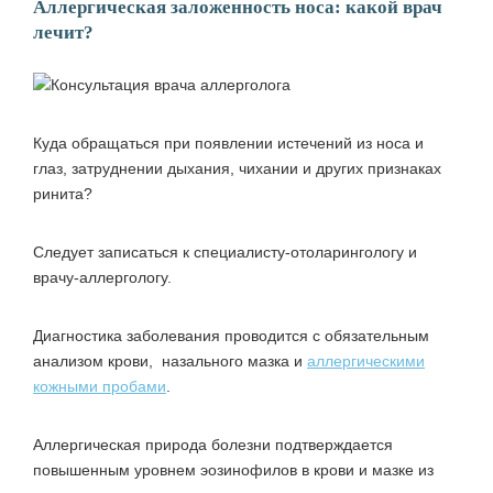
Аллергическая заложенность носа: какой врач
лечит?
Куда обращаться при появлении истечений из носа и
глаз, затруднении дыхания, чихании и других признаках
ринита?
Следует записаться к специалисту-отоларингологу и
врачу-аллергологу.
Диагностика заболевания проводится с обязательным
анализом крови, назального мазка и
аллергическими
кожными пробами
.
Аллергическая природа болезни подтверждается
повышенным уровнем эозинофилов в крови и мазке из