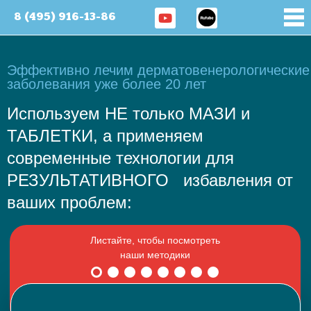
8 (495) 916-13-86
Эффективно лечим дерматовенерологические
заболевания уже более 20 лет
Используем НЕ только МАЗИ и
ТАБЛЕТКИ, а применяем
современные технологии для
РЕЗУЛЬТАТИВНОГО избавления от
ваших проблем: