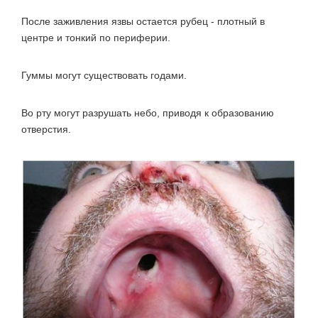
После заживления язвы остается рубец - плотный в
центре и тонкий по периферии.
Гуммы могут существовать годами.
Во рту могут разрушать небо, приводя к образованию
отверстия.