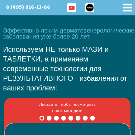
8 (495) 916-13-86
Эффективно лечим дерматовенерологические
заболевания уже более 20 лет
Используем НЕ только МАЗИ и
ТАБЛЕТКИ, а применяем
современные технологии для
РЕЗУЛЬТАТИВНОГО избавления от
ваших проблем: