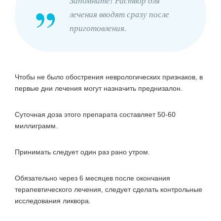
Запомните! Раствор для
лечения вводят сразу после
приготовления.
Чтобы не было обострения неврологических признаков, в
первые дни лечения могут назначить преднизалон.
Суточная доза этого препарата составляет 50-60
миллиграмм.
Принимать следует один раз рано утром.
Обязательно через 6 месяцев после окончания
терапевтического лечения, следует сделать контрольные
исследования ликвора.