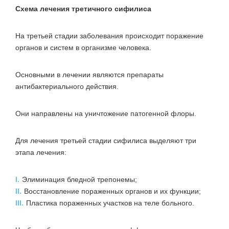
Схема лечения третичного сифилиса
На третьей стадии заболевания происходит поражение
органов и систем в организме человека.
Основными в лечении являются препараты
антибактериального действия.
Они направлены на уничтожение патогенной флоры.
Для лечения третьей стадии сифилиса выделяют три
этапа лечения:
I.
Элиминация бледной трепонемы;
II.
Восстановление пораженных органов и их функции;
III.
Пластика пораженных участков на теле больного.