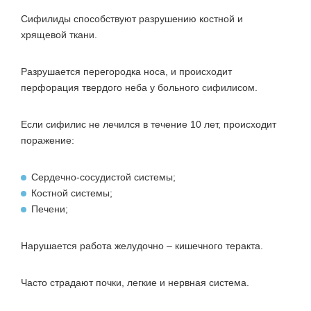
Сифилиды способствуют разрушению костной и
хрящевой ткани.
Разрушается перегородка носа, и происходит
перфорация твердого неба у больного сифилисом.
Если сифилис не лечился в течение 10 лет, происходит
поражение:
Сердечно-сосудистой системы;
Костной системы;
Печени;
Нарушается работа желудочно – кишечного теракта.
Часто страдают почки, легкие и нервная система.