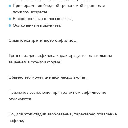
При поражении бледной трепонемой в раннем и
пожилом возрасте;
Беспорядочные половые связи;
Ослабленный иммунитет.
Симптомы третичного сифилиса
Третья стадия сифилиса характеризуется длительным
течением в скрытой форме.
Обычно это может длиться несколько лет.
Признаков воспаления при третичном сифилисе не
отмечаются.
Но, для этой стадии заболевания, характерно появление
сифилид.