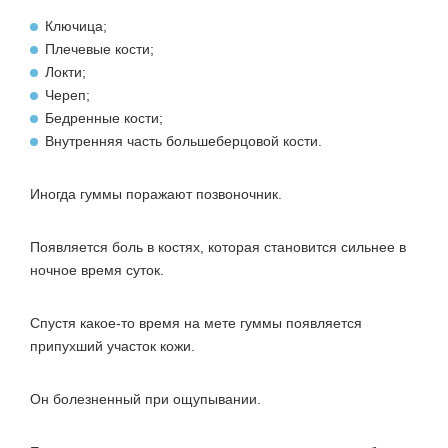
Ключица;
Плечевые кости;
Локти;
Череп;
Бедренные кости;
Внутренняя часть большеберцовой кости.
Иногда гуммы поражают позвоночник.
Появляется боль в костях, которая становится сильнее в
ночное время суток.
Спустя какое-то время на мете гуммы появляется
припухший участок кожи.
Он болезненный при ощупывании.