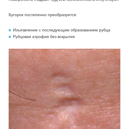
Бугорок постепенно преобразуется:
Изъязвление с последующим образованием рубца
Рубцовая атрофия без вскрытия