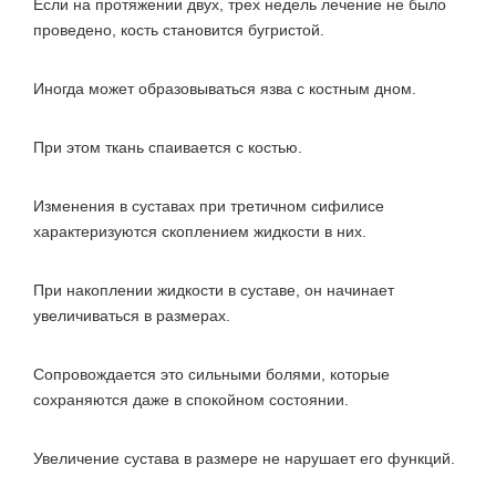
Если на протяжении двух, трех недель лечение не было
проведено, кость становится бугристой.
Иногда может образовываться язва с костным дном.
При этом ткань спаивается с костью.
Изменения в суставах при третичном сифилисе
характеризуются скоплением жидкости в них.
При накоплении жидкости в суставе, он начинает
увеличиваться в размерах.
Сопровождается это сильными болями, которые
сохраняются даже в спокойном состоянии.
Увеличение сустава в размере не нарушает его функций.