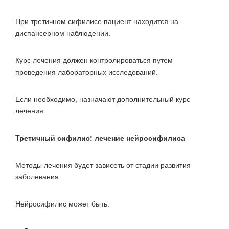
При третичном сифилисе пациент находится на
диспансерном наблюдении.
Курс лечения должен контролироваться путем
проведения лабораторных исследований.
Если необходимо, назначают дополнительный курс
лечения.
Третичный сифилис: лечение нейросифилиса
Методы лечения будет зависеть от стадии развития
заболевания.
Нейросифилис может быть: