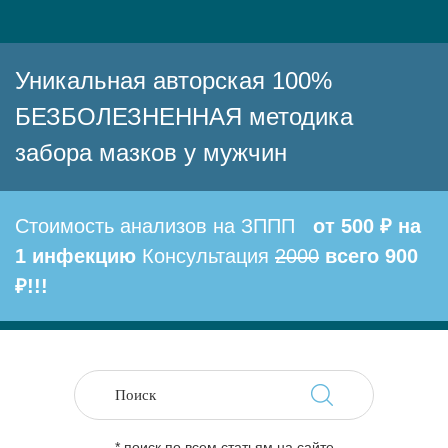
Уникальная авторская 100%
БЕЗБОЛЕЗНЕННАЯ методика
забора мазков у мужчин
Стоимость анализов на ЗППП
от 500 ₽ на
1 инфекцию
Консультация
2000
всего 900
₽!!!
* поиск по всем статьям на сайте