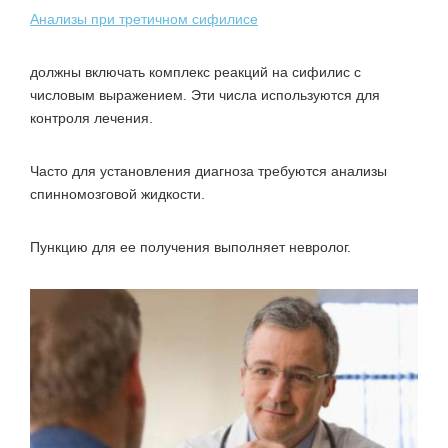
Анализы при третичном сифилисе
должны включать комплекс реакций на сифилис с
числовым выражением. Эти числа используются для
контроля лечения.
Часто для установления диагноза требуются анализы
спинномозговой жидкости.
Пункцию для ее получения выполняет невролог.