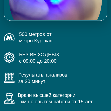
500 метров от
метро Курская
БЕЗ ВЫХОДНЫХ
с 09:00 до 20:00
Результаты анализов
за 20 минут
Врачи высшей категории,
кмн с опытом работы от 15 лет