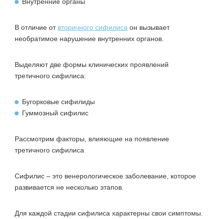
Внутренние органы
В отличие от
вторичного сифилиса
он вызывает
необратимое нарушение внутренних органов.
Выделяют две формы клинических проявлений
третичного сифилиса:
Бугорковые сифилиды
Гуммозный сифилис
Рассмотрим факторы, влияющие на появление
третичного сифилиса
Сифилис – это венерологическое заболевание, которое
развивается не несколько этапов.
Для каждой стадии сифилиса характерны свои симптомы.