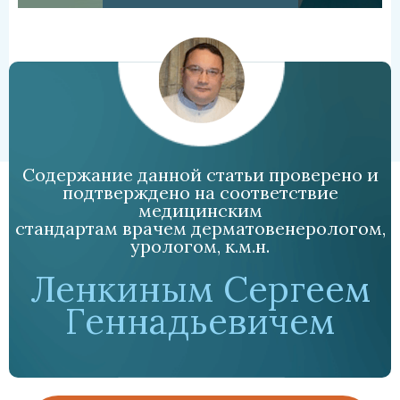
Содержание данной статьи проверено и
подтверждено на соответствие
медицинским
стандартам врачем дерматовенерологом,
урологом, к.м.н.
Ленкиным Сергеем
Геннадьевичем