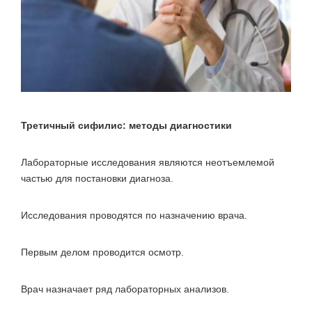
Третичный сифилис: методы диагностики
Лабораторные исследования являются неотъемлемой
частью для постановки диагноза.
Исследования проводятся по назначению врача.
Первым делом проводится осмотр.
Врач назначает ряд лабораторных анализов.