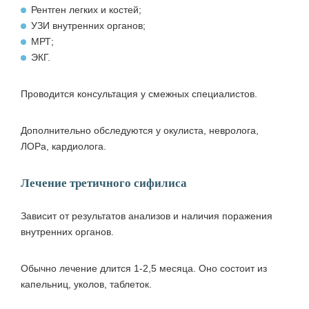
Рентген легких и костей;
УЗИ внутренних органов;
МРТ;
ЭКГ.
Проводится консультация у смежных специалистов.
Дополнительно обследуются у окулиста, невролога,
ЛОРа, кардиолога.
Лечение третичного сифилиса
Зависит от результатов анализов и наличия поражения
внутренних органов.
Обычно лечение длится 1-2,5 месяца. Оно состоит из
капельниц, уколов, таблеток.