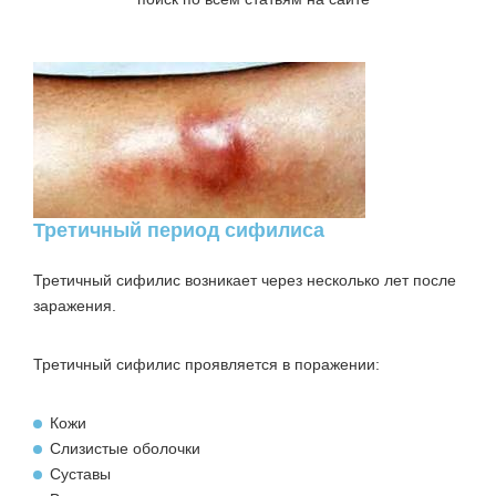
Третичный период сифилиса
Третичный сифилис возникает через несколько лет после
заражения.
Третичный сифилис проявляется в поражении:
Кожи
Слизистые оболочки
Суставы