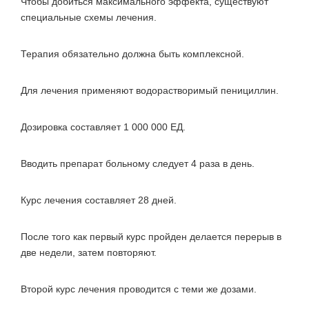
Чтобы добиться максимального эффекта, существуют
специальные схемы лечения.
Терапия обязательно должна быть комплексной.
Для лечения применяют водорастворимый пенициллин.
Дозировка составляет 1 000 000 ЕД.
Вводить препарат больному следует 4 раза в день.
Курс лечения составляет 28 дней.
После того как первый курс пройден делается перерыв в
две недели, затем повторяют.
Второй курс лечения проводится с теми же дозами.