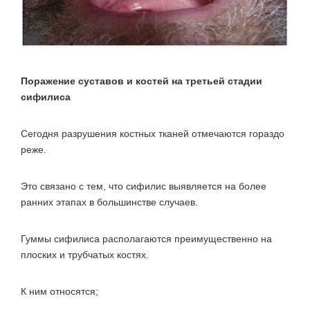
Поражение суставов и костей на третьей стадии
сифилиса
Сегодня разрушения костных тканей отмечаются гораздо
реже.
Это связано с тем, что сифилис выявляется на более
ранних этапах в большинстве случаев.
Гуммы сифилиса располагаются преимущественно на
плоских и трубчатых костях.
К ним относятся;