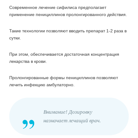
Современное лечение сифилиса предполагает
применение пенициллинов пролонгированного действия.
Такие технологии позволяют вводить препарат 1-2 раза в
сутки.
При этом, обеспечивается достаточная концентрация
лекарства в крови.
Пролонгированные формы пенициллинов позволяют
лечить инфекцию амбулаторно.
Внимание! Дозировку
назначает лечащий врач.