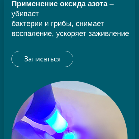
Применение оксида азота
–
убивает
бактерии и грибы, снимает
воспаление, ускоряет заживление
Записаться