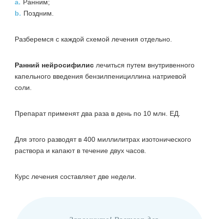
a.
Ранним;
b.
Поздним.
Разберемся с каждой схемой лечения отдельно.
Ранний нейросифилис
лечиться путем внутривенного
капельного введения бензилпенициллина натриевой
соли.
Препарат применят два раза в день по 10 млн. ЕД.
Для этого разводят в 400 миллилитрах изотонического
раствора и капают в течение двух часов.
Курс лечения составляет две недели.