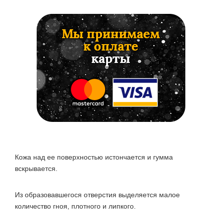
Кожа над ее поверхностью истончается и гумма
вскрывается.
Из образовавшегося отверстия выделяется малое
количество гноя, плотного и липкого.