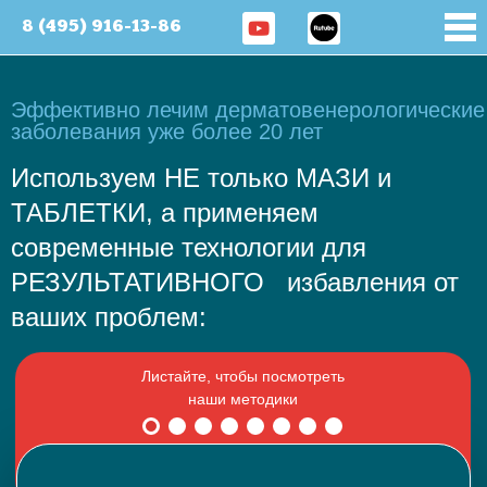
8 (495) 916-13-86
Эффективно лечим дерматовенерологические
заболевания уже более 20 лет
Используем НЕ только МАЗИ и
ТАБЛЕТКИ, а применяем
современные технологии для
РЕЗУЛЬТАТИВНОГО избавления от
ваших проблем: