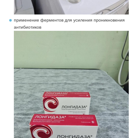
применение ферментов для усиления проникновения
антибиотиков