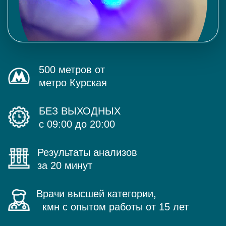
500 метров от
метро Курская
БЕЗ ВЫХОДНЫХ
с 09:00 до 20:00
Результаты анализов
за 20 минут
Врачи высшей категории,
кмн с опытом работы от 15 лет