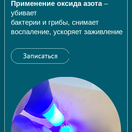
Применение оксида азота
–
убивает
бактерии и грибы, снимает
воспаление, ускоряет заживление
Записаться