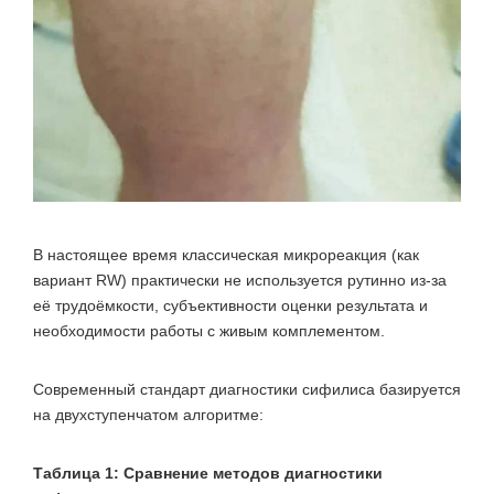
В настоящее время классическая микрореакция (как
вариант RW) практически не используется рутинно из‑за
её трудоёмкости, субъективности оценки результата и
необходимости работы с живым комплементом.
Современный стандарт диагностики сифилиса базируется
на двухступенчатом алгоритме:
Таблица 1: Сравнение методов диагностики