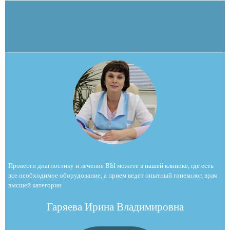
Провести диагностику и лечение ВЫ можете в нашей клинике, где есть
все необходимое оборудование, а прием ведет опытный гинеколог, врач
высшей категории
Гаряева Ирина Владимировна