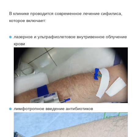
В клинике проводится современное лечение сифилиса,
которое включает:
лазерное и ультрафиолетовое внутривенное облучение
крови
лимфотропное введение антибиотиков