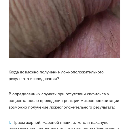
Когда возможно получение ложноположительного
результата исследования?
В определенных случаях при отсутствии сифилиса у
пациента после проведения реакции микропреципитации
возможно получение ложноположительного результата:
I.
Прием жирной, жареной пищи, алкоголя накануне