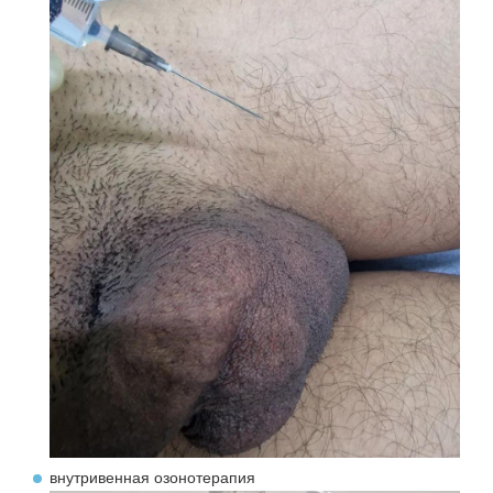
внутривенная озонотерапия