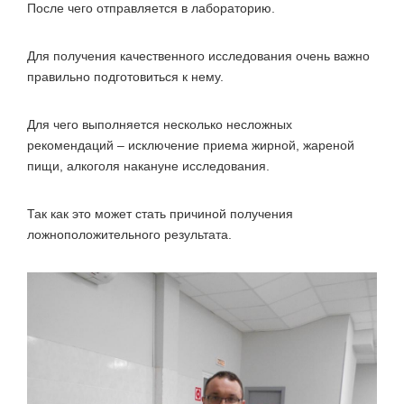
После чего отправляется в лабораторию.
Для получения качественного исследования очень важно
правильно подготовиться к нему.
Для чего выполняется несколько несложных
рекомендаций – исключение приема жирной, жареной
пищи, алкоголя накануне исследования.
Так как это может стать причиной получения
ложноположительного результата.