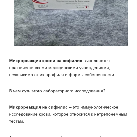
Микрореакция крови на сифилис
выполняется
практически всеми медицинскими учреждениями,
независимо от их профиля и формы собственности.
В чем суть этого лабораторного исследования?
Микрореакция на сифилис
– это иммунологическое
исследование крови, которое относится к нетрепонемным
тестам.