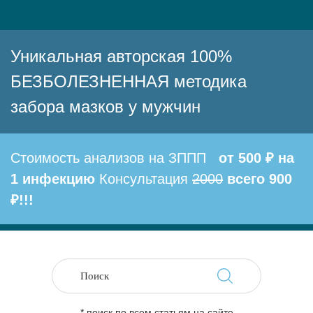
Уникальная авторская 100%
БЕЗБОЛЕЗНЕННАЯ методика
забора мазков у мужчин
Стоимость анализов на ЗППП
от 500 ₽ на
1 инфекцию
Консультация
2000
всего 900
₽!!!
* поиск по всем статьям на сайте