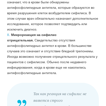
означает, что в крови были обнаружены
антифосфолипидные антитела, которые образуются во
время разрушения клеток возбудителем сифилиса. В
этом случае врач обязательно назначает дополнительное
исследование, которое позволяет подтвердить или
исключить диагноз.
II.
Микрореакция на сифилис
отрицательная.
Свидетельство отсутствия
антифосфолипидных антител в крови. В большинстве
случаев это означает и отсутствие бледной трепонемы.
Иногда возможно получение отрицательного результата у
пациентов с сифилисом. Обычно после недавнего
инфицирования, когда в крови еще не накопились
антифосфолипидные антитела.
Так как реакция на сифилис не
является строго