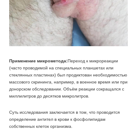
Применение микрометода:
Переход к микрореакции
(часто проводимой на специальных планшетах или
стеклянных пластинах) был продиктован необходимостью
массового скрининга, например, в военное время или при
донорском обследовании. Объём реакции сокращался с
миллилитров до десятков микролитров.
Суть исследования заключается в том, что проводится
определение антител в крови к фосфолипидам
собственных клеток организма.