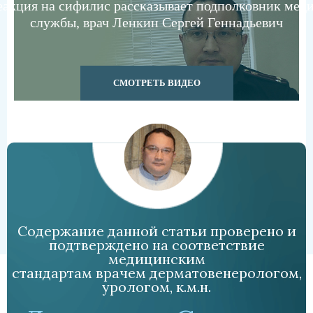
акция на сифилис рассказывает подполковник мед
службы, врач Ленкин Сергей Геннадьевич
СМОТРЕТЬ ВИДЕО
Содержание данной статьи проверено и
подтверждено на соответствие
медицинским
стандартам врачем дерматовенерологом,
урологом, к.м.н.