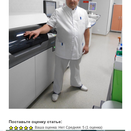
Поставьте оценку статье:
Ваша оценка:
Нет
Средняя:
5
(
1
оценка)