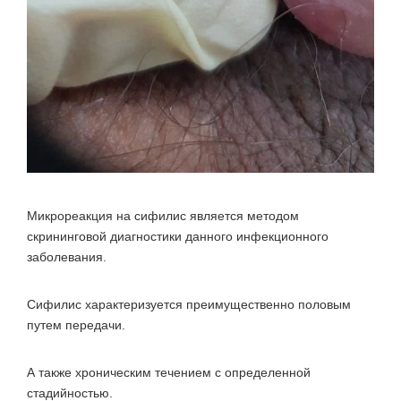
Микрореакция на сифилис является методом
скрининговой диагностики данного инфекционного
заболевания.
Сифилис характеризуется преимущественно половым
путем передачи.
А также хроническим течением с определенной
стадийностью.