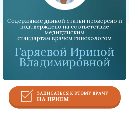
Содержание данной статьи проверено и
подтверждено на соответствие
медицинским
стандартам врачем гинекологом
Гаряевой Ириной
Владимировной
ЗАПИСАТЬСЯ К ЭТОМУ ВРАЧУ
НА ПРИЕМ