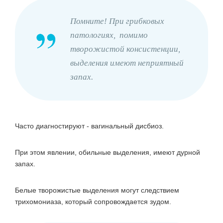
Помните! При грибковых
патологиях, помимо
творожистой консистенции,
выделения имеют неприятный
запах.
Часто диагностируют - вагинальный дисбиоз.
При этом явлении, обильные выделения, имеют дурной
запах.
Белые творожистые выделения могут следствием
трихомониаза, который сопровождается зудом.