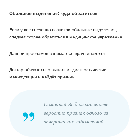
Обильное выделение: куда обратиться
Если у вас внезапно возникли обильные выделения,
следует скорее обратиться в медицинское учреждение.
Данной проблемой занимается врач гинеколог.
Доктор обязательно выполнит диагностические
манипуляции и найдёт причину.
Помните! Выделения вполне
вероятно признак одного из
венерических заболеваний.