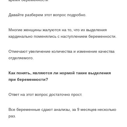
Давайте разберем этот вопрос подробно.
Многие женщины жалуются на то, что их выделения
кардинально поменялись с наступлением беременности.
Отмечают увеличение количества и изменение качества
отделяемого.
Как понять, являются ли нормой такие выделения
при беременности?
Ответ на этот вопрос достаточно прост.
Все беременные сдают анализы, за 9 месяцев несколько
раз.