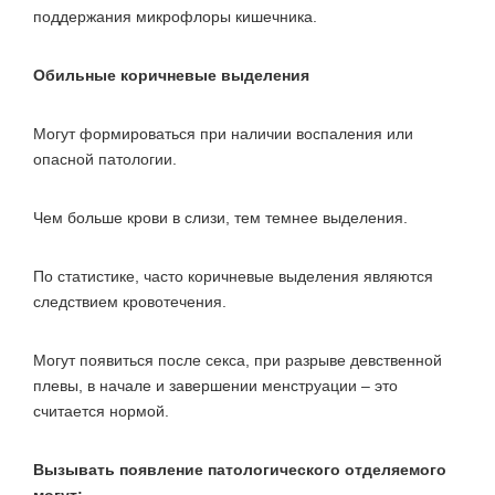
поддержания микрофлоры кишечника.
Обильные коричневые выделения
Могут формироваться при наличии воспаления или
опасной патологии.
Чем больше крови в слизи, тем темнее выделения.
По статистике, часто коричневые выделения являются
следствием кровотечения.
Могут появиться после секса, при разрыве девственной
плевы, в начале и завершении менструации – это
считается нормой.
Вызывать появление патологического отделяемого