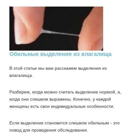
Обильные выделения из влагалища
В этой статье мы вам расскажем выделения из
влагалища.
Разберем, когда можно считать выделение нормой, а,
когда они слишком выражены. Конечно, у каждой
женщины есть свои индивидуальные особенности.
Если выделение становится слишком обильным - это
повод для проведения обследования.