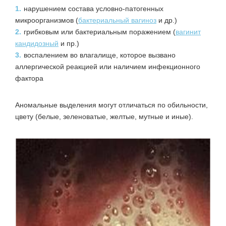
1.
нарушением состава условно-патогенных
микроорганизмов (
бактериальный вагиноз
и др.)
2.
грибковым или бактериальным поражением (
вагинит
кандидозный
и пр.)
3.
воспалением во влагалище, которое вызвано
аллергической реакцией или наличием инфекционного
фактора
Аномальные выделения могут отличаться по обильности,
цвету (белые, зеленоватые, желтые, мутные и иные).