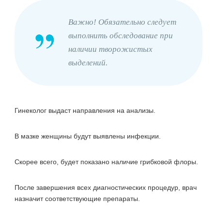
Важно! Обязательно следует
выполнить обследование при
наличии творожистых
выделений.
Гинеколог выдаст направления на анализы.
В мазке женщины будут выявлены инфекции.
Скорее всего, будет показано наличие грибковой флоры.
После завершения всех диагностических процедур, врач
назначит соответствующие препараты.