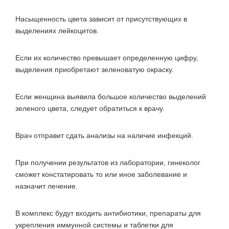
Насыщенность цвета зависит от присутствующих в
выделениях лейкоцитов.
Если их количество превышает определенную цифру,
выделения приобретают зеленоватую окраску.
Если женщина выявила большое количество выделений
зеленого цвета, следует обратиться к врачу.
Врач отправит сдать анализы на наличие инфекций.
При получении результатов из лаборатории, гинеколог
сможет констатировать то или иное заболевание и
назначит лечение.
В комплекс будут входить антибиотики, препараты для
укрепления иммунной системы и таблетки для