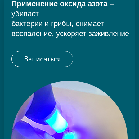
Применение оксида азота
–
убивает
бактерии и грибы, снимает
воспаление, ускоряет заживление
Записаться