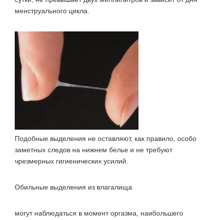
менструального цикла.
Подобные выделения не оставляют, как правило, особо
заметных следов на нижнем белье и не требуют
чрезмерных гигиенических усилий.
Обильные выделения из влагалища
могут наблюдаться в момент оргазма, наибольшего