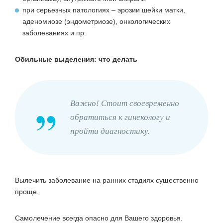
при серьезных патологиях – эрозии шейки матки,
аденомиозе (эндометриозе), онкологических
заболеваниях и пр.
Обильные выделения: что делать
Важно! Стоит своевременно
обратиться к гинекологу и
пройти диагностику.
Вылечить заболевание на ранних стадиях существенно
проще.
Самолечение всегда опасно для Вашего здоровья.