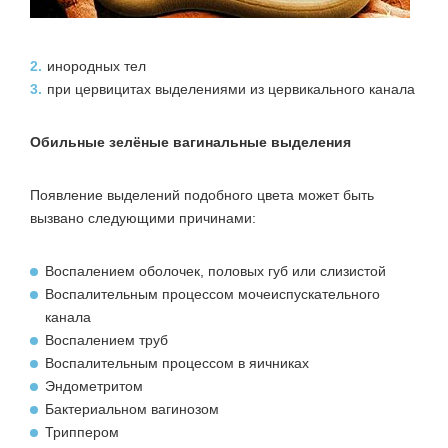
2.
инородных тел
3.
при цервицитах выделениями из цервикального канала
Обильные зелёные вагинальные выделения
Появление выделений подобного цвета может быть
вызвано следующими причинами:
Воспалением оболочек, половых губ или слизистой
Воспалительным процессом мочеиспускательного
канала
Воспалением труб
Воспалительным процессом в яичниках
Эндометритом
Бактериальном вагинозом
Триппером