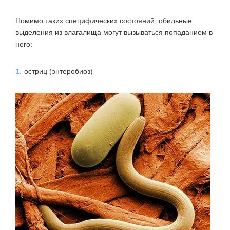
Помимо таких специфических состояний, обильные
выделения из влагалища могут вызываться попаданием в
него:
1.
остриц (энтеробиоз)