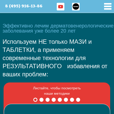
8 (495) 916-13-86
Эффективно лечим дерматовенерологические
заболевания уже более 20 лет
Используем НЕ только МАЗИ и
ТАБЛЕТКИ, а применяем
современные технологии для
РЕЗУЛЬТАТИВНОГО избавления от
ваших проблем: