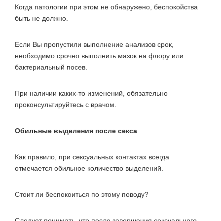
Когда патологии при этом не обнаружено, беспокойства
быть не должно.
Если Вы пропустили выполнение анализов срок,
необходимо срочно выполнить мазок на флору или
бактериальный посев.
При наличии каких-то изменений, обязательно
проконсультируйтесь с врачом.
Обильные выделения после секса
Как правило, при сексуальных контактах всегда
отмечается обильное количество выделений.
Стоит ли беспокоиться по этому поводу?
Следует понимать, что после завершения сексуального