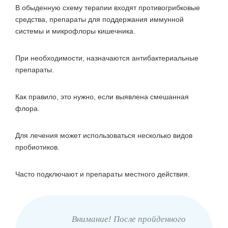
В обыденную схему терапии входят противогрибковые
средства, препараты для поддержания иммунной
системы и микрофлоры кишечника.
При необходимости, назначаются антибактериальные
препараты.
Как правило, это нужно, если выявлена смешанная
флора.
Для лечения может использоваться несколько видов
пробиотиков.
Часто подключают и препараты местного действия.
Внимание! После пройденного