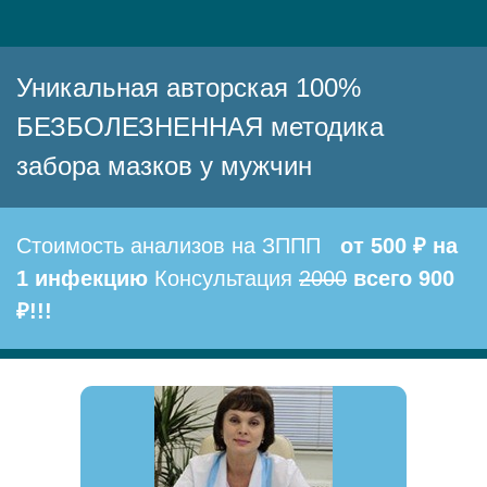
Уникальная авторская 100%
БЕЗБОЛЕЗНЕННАЯ методика
забора мазков у мужчин
Стоимость анализов на ЗППП
от 500 ₽ на
1 инфекцию
Консультация
2000
всего 900
₽!!!