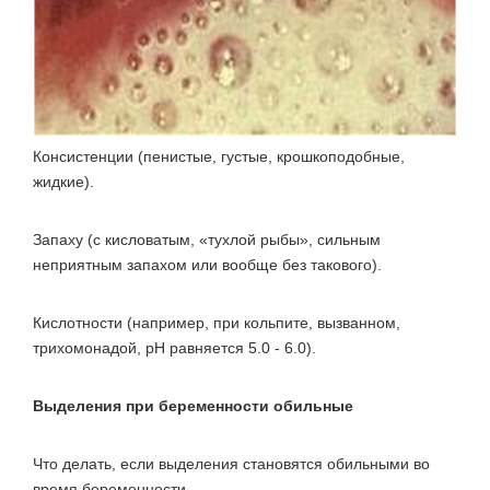
Консистенции (пенистые, густые, крошкоподобные,
жидкие).
Запаху (с кисловатым, «тухлой рыбы», сильным
неприятным запахом или вообще без такового).
Кислотности (например, при кольпите, вызванном,
трихомонадой, pH равняется 5.0 - 6.0).
Выделения при беременности обильные
Что делать, если выделения становятся обильными во
время беременности