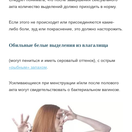
акта количество выделений должно приходить в норму.
Если этого не происходит или присоединяются какие-
либо боли, зуд или покраснение, это должно насторожить.
Обильные белые выделения из влагалища
(могут пениться и иметь сероватый оттенок), с острым
«рыбным» запахом
.
Усиливающиеся при менструации и/или после полового
акта могут свидетельствовать о бактериальном вагинозе.