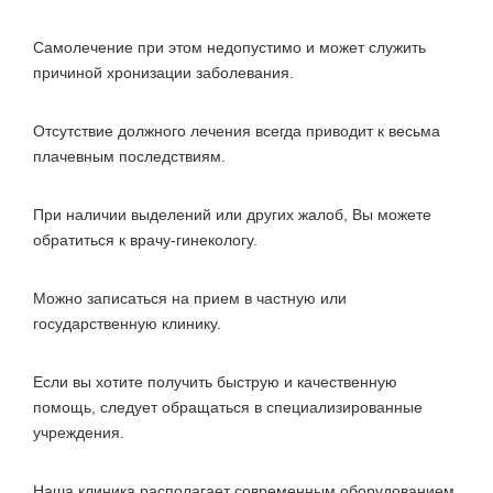
Самолечение при этом недопустимо и может служить
причиной хронизации заболевания.
Отсутствие должного лечения всегда приводит к весьма
плачевным последствиям.
При наличии выделений или других жалоб, Вы можете
обратиться к врачу-гинекологу.
Можно записаться на прием в частную или
государственную клинику.
Если вы хотите получить быструю и качественную
помощь, следует обращаться в специализированные
учреждения.
Наша клиника располагает современным оборудованием