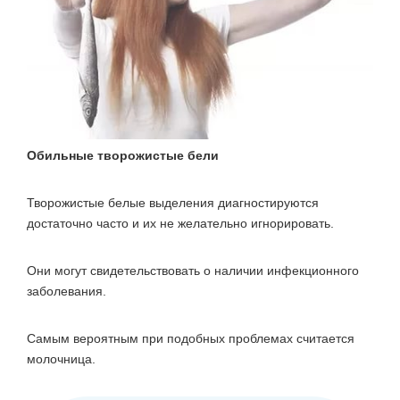
Обильные творожистые бели
Творожистые белые выделения диагностируются
достаточно часто и их не желательно игнорировать.
Они могут свидетельствовать о наличии инфекционного
заболевания.
Самым вероятным при подобных проблемах считается
молочница.