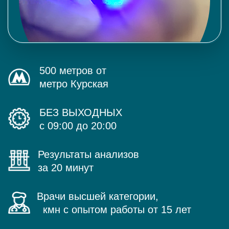
500 метров от
метро Курская
БЕЗ ВЫХОДНЫХ
с 09:00 до 20:00
Результаты анализов
за 20 минут
Врачи высшей категории,
кмн с опытом работы от 15 лет