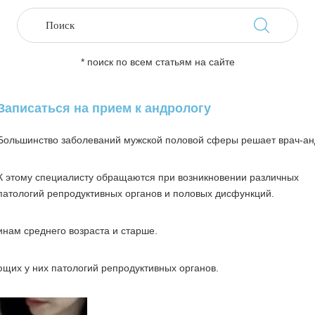
* поиск по всем статьям на сайте
Записаться на прием к андрологу
Большинство заболеваний мужской половой сферы решает врач-ан
К этому специалисту обращаются при возникновении различных
патологий репродуктивных органов и половых дисфункций.
нам среднего возраста и старше.
ющих у них патологий репродуктивных органов.