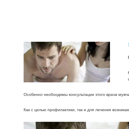
Особенно необходимы консультации этого врача мужчи
Как с целью профилактики, так и для лечения возника