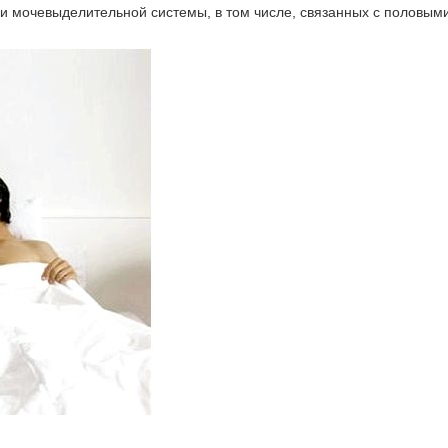
и мочевыделительной системы, в том числе, связанных с половым