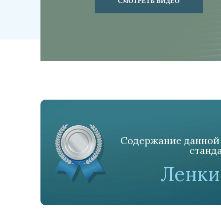
СМОТРЕТЬ ВИДЕО
Содержание данной 
станда
Ленки