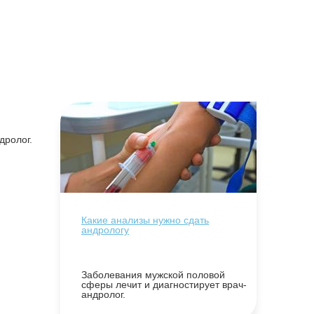
дролог.
Какие анализы нужно сдать
андрологу
Заболевания мужской половой
сферы лечит и диагностирует врач-
андролог.