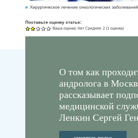
Хирургическое лечение онкологических заболеваний
Поставьте оценку статье:
Ваша оценка:
Нет
Средняя:
2
(
1
оценка)
О том как проходи
андролога в Москв
рассказывает подп
медицинской служ
Ленкин Сергей Ге