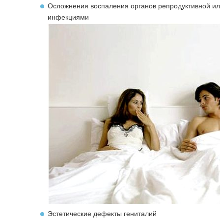
Осложнения воспаления органов репродуктивной ил
инфекциями
Эстетические дефекты гениталий